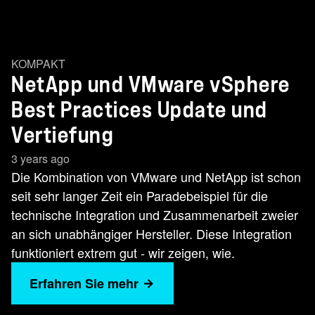
KOMPAKT
NetApp und VMware vSphere
Best Practices Update und
Vertiefung
3 years ago
Die Kombination von VMware und NetApp ist schon
seit sehr langer Zeit ein Paradebeispiel für die
technische Integration und Zusammenarbeit zweier
an sich unabhängiger Hersteller. Diese Integration
funktioniert extrem gut - wir zeigen, wie.
Erfahren Sie mehr