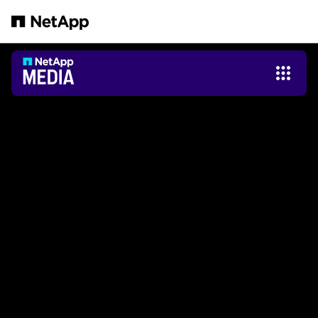
Salta al contenuto principale