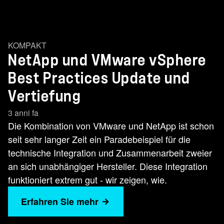
KOMPAKT
NetApp und VMware vSphere
Best Practices Update und
Vertiefung
3 anni fa
Die Kombination von VMware und NetApp ist schon
seit sehr langer Zeit ein Paradebeispiel für die
technische Integration und Zusammenarbeit zweier
an sich unabhängiger Hersteller. Diese Integration
funktioniert extrem gut - wir zeigen, wie.
Erfahren Sie mehr