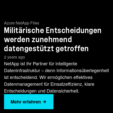
Azure NetApp Files
Militärische Entscheidungen
werden zunehmend
datengestützt getroffen
2 years ago
NetApp ist Ihr Partner für intelligente
Dateninfrastruktur – denn Informationsüberlegenheit
ist entscheidend. Wir ermöglichen effektives
Datenmanagement für Einsatzeffizienz, klare
Entscheidungen und Datensicherheit.
Mehr erfahren