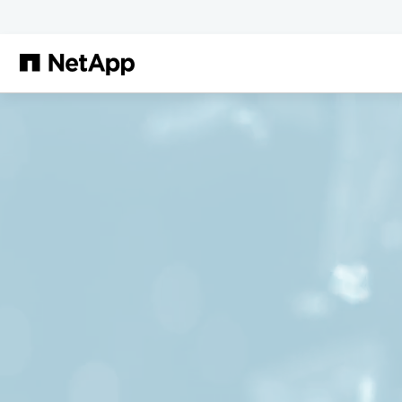
Zum Hauptinhalt springen