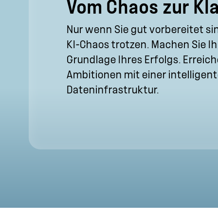
Vom Chaos zur Kla
Nur wenn Sie gut vorbereitet s
KI-Chaos trotzen. Machen Sie Ih
Grundlage Ihres Erfolgs. Erreiche
Ambitionen mit einer intelligen
Dateninfrastruktur.