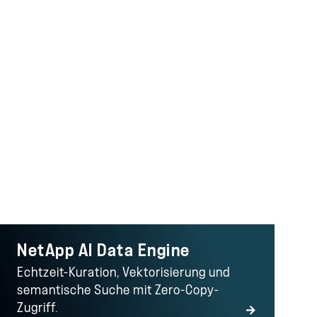
te
NetApp AI Data Engine
Echtzeit-Kuration, Vektorisierung und
semantische Suche mit Zero-Copy-
Zugriff.