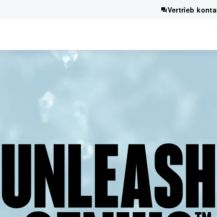
Vertrieb konta