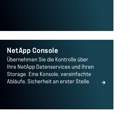
NetApp Console
Übernehmen Sie die Kontrolle über
Ihre NetApp Datenservices und Ihren
Storage. Eine Konsole, vereinfachte
Abläufe, Sicherheit an erster Stelle.