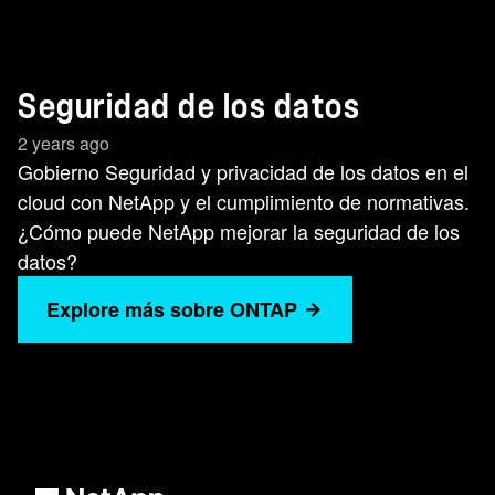
Seguridad de los datos
2 years ago
Gobierno Seguridad y privacidad de los datos en el
cloud con NetApp y el cumplimiento de normativas.
¿Cómo puede NetApp mejorar la seguridad de los
datos?
Explore más sobre ONTAP