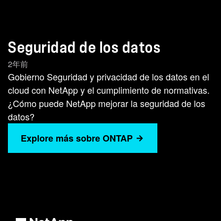
Seguridad de los datos
2年前
Gobierno Seguridad y privacidad de los datos en el
cloud con NetApp y el cumplimiento de normativas.
¿Cómo puede NetApp mejorar la seguridad de los
datos?
Explore más sobre ONTAP