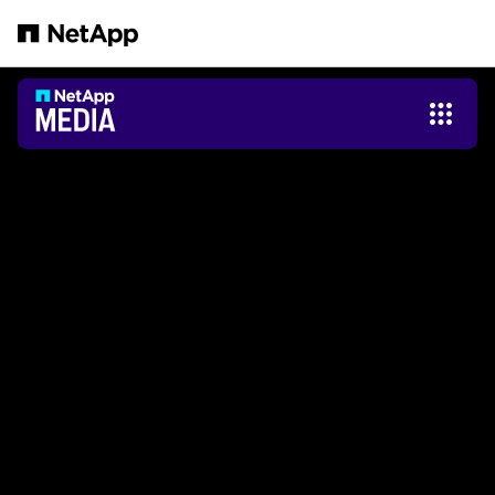
メインコンテンツへスキップ