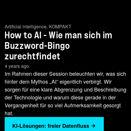
Artificial intelligence
,
KOMPAKT
How to AI - Wie man sich im
Buzzword-Bingo
zurechtfindet
4 years ago
Im Rahmen dieser Session beleuchten wir, was sich
hinter dem Mythos „AI“ eigentlich verbirgt. Wir
sorgen für eine klare Abgrenzung und Beschreibung
der Technologie und warum diese gerade in der
Vergangenheit für so viel Aufmerksamkeit gesorgt
hat.
KI-Lösungen: freier Datenfluss