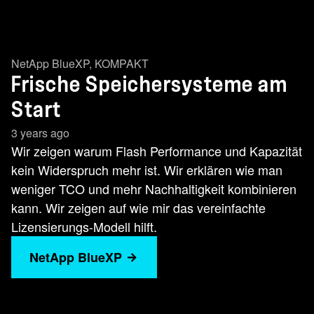
NetApp BlueXP
,
KOMPAKT
Frische Speichersysteme am
Start
3 years ago
Wir zeigen warum Flash Performance und Kapazität
kein Widerspruch mehr ist. Wir erklären wie man
weniger TCO und mehr Nachhaltigkeit kombinieren
kann. Wir zeigen auf wie mir das vereinfachte
Lizensierungs-Modell hilft.
NetApp BlueXP