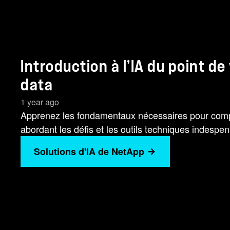
Introduction à l’IA du point de
data
1 year ago
Apprenez les fondamentaux nécessaires pour compr
abordant les défis et les outils techniques indespe
Solutions d'IA de NetApp