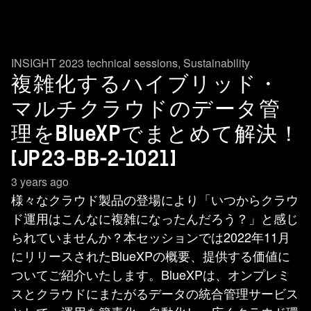
INSIGHT 2023 technical sessions
,
Sustainability
複雑化するハイブリッド・
マルチクラウドのデータ管
理をBlueXPでまとめて解決！
[JP23-BB-2-1021]
3 years ago
様々なクラウド製品の登場により「いつからクラウ
ド運用はこんなに複雑になったんだろう？」と感じ
られていませんか？本セッションでは2022年11月
にリリースされたBlueXPの概要、提供する価値に
ついてご紹介いたします。BlueXPは、オンプレミ
スとクラウドにまたがるデータの統合管理サービス