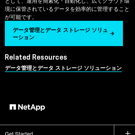
として、運用を簡素化・自動化し、広くクラウド環
境に保管されているデータを効率的に管理すること
が可能です。
データ管理とデータ ストレージ ソリュ
ーション
Related Resources
データ管理とデータ ストレージ ソリューション
Get Started