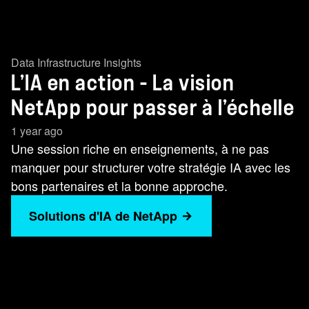
Data Infrastructure Insights
L’IA en action - La vision
NetApp pour passer à l’échelle
1 year ago
Une session riche en enseignements, à ne pas
manquer pour structurer votre stratégie IA avec les
bons partenaires et la bonne approche.
Solutions d'IA de NetApp