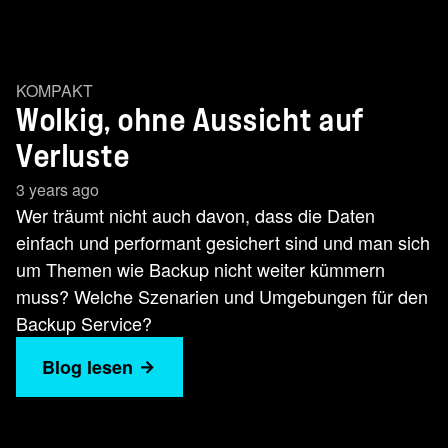
KOMPAKT
Wolkig, ohne Aussicht auf
Verluste
3 years ago
Wer träumt nicht auch davon, dass die Daten
einfach und performant gesichert sind und man sich
um Themen wie Backup nicht weiter kümmern
muss? Welche Szenarien und Umgebungen für den
Backup Service?
Blog lesen