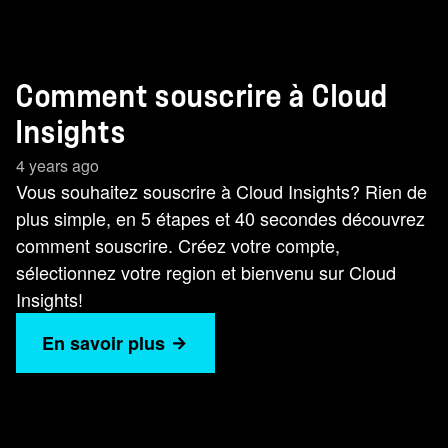
Comment souscrire à Cloud
Insights
4 years ago
Vous souhaitez souscrire à Cloud Insights? Rien de
plus simple, en 5 étapes et 40 secondes découvrez
comment souscrire. Créez votre compte,
sélectionnez votre region et bienvenu sur Cloud
Insights!
En savoir plus