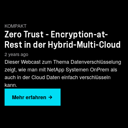
KOMPAKT
Zero Trust - Encryption-at-
Rest in der Hybrid-Multi-Cloud
2 years ago
Dieser Webcast zum Thema Datenverschlüsselung
zeigt, wie man mit NetApp Systemen OnPrem als
auch in der Cloud Daten einfach verschlüsseln
kann.
Mehr erfahren