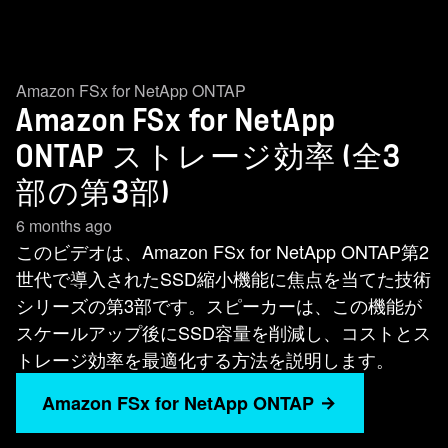
Amazon FSx for NetApp ONTAP
Amazon FSx for NetApp
ONTAP ストレージ効率 (全3
部の第3部)
6 months ago
このビデオは、Amazon FSx for NetApp ONTAP第2
世代で導入されたSSD縮小機能に焦点を当てた技術
シリーズの第3部です。スピーカーは、この機能が
スケールアップ後にSSD容量を削減し、コストとス
トレージ効率を最適化する方法を説明します。
Amazon FSx for NetApp ONTAP