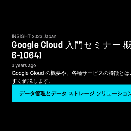
INSIGHT 2023 Japan
Google Cloud 入門セミナー
6-1064]
3 years ago
Google Cloud の概要や、各種サービスの特
すく解説します。
データ管理とデータ ストレージ ソリューショ