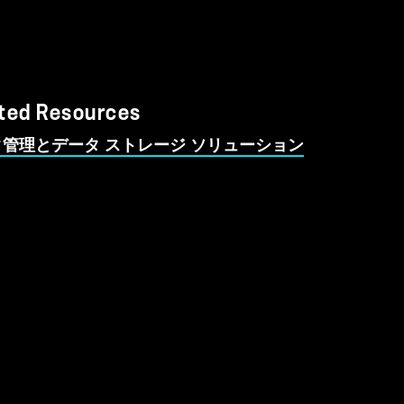
ted Resources
管理とデータ ストレージ ソリューション