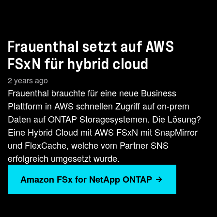
Frauenthal setzt auf AWS
FSxN für hybrid cloud
2 years ago
Frauenthal brauchte für eine neue Business
Plattform in AWS schnellen Zugriff auf on-prem
Daten auf ONTAP Storagesystemen. Die Lösung?
Eine Hybrid Cloud mit AWS FSxN mit SnapMirror
und FlexCache, welche vom Partner SNS
erfolgreich umgesetzt wurde.
Amazon FSx for NetApp ONTAP