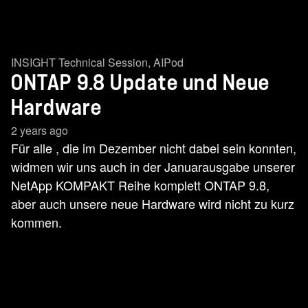
INSIGHT Technical Session
,
AIPod
ONTAP 9.8 Update und Neue
Hardware
2 years ago
Für alle , die im Dezember nicht dabei sein konnten,
widmen wir uns auch in der Januarausgabe unserer
NetApp KOMPAKT Reihe komplett ONTAP 9.8,
aber auch unsere neue Hardware wird nicht zu kurz
kommen.