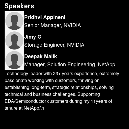
Speakers
Pridhvi Appineni
Senior Manager, NVIDIA
Jimy G
Storage Engineer, NVIDIA
Deepak Malik
Manager, Solution Engineering, NetApp
Technology leader with 23+ years experience, extremely
passionate working with customers, thriving on
establishing long-term, strategic relationships, solving
technical and business challenges. Supporting
EDA/Semiconductor customers during my 11years of
tenure at NetApp.\n