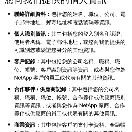
您向我們提供的個人資訊
包括您的姓名、職位、公司、電
聯絡詳細資料：
子郵件地址、郵寄地址和電話號碼等資訊。
其中包括您的登入別名和認證、
個人識別資訊：
使用者名稱、電子郵件地址，或您向我們提供的
可識別您或驗證您身分的其他資訊。
其中包括您的公司名稱、職稱、職
客戶記錄：
位、帳號、客戶識別資訊等資訊，或者與您作為
NetApp 客戶的員工或代表有關的其他資訊。
其中包括您的公司名
合作夥伴 / 供應商記錄：
稱、職稱、職位、帳號、合作夥伴或供應商識別
資訊等資訊，或者與您作為 NetApp 廠商、合作
夥伴或供應商的員工或代表有關的其他資訊。
其中包括客戶的支付卡資料、金融帳
商業資訊：