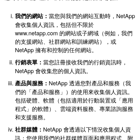
當您與我們的網站互動時，NetApp
我們的網站：
會收集個人資訊，包括但不限於
www.netapp.com 的網站或子網域（例如，我們
的支援網站、社群網站和訓練網站），或
NetApp 擁有和控制的任何網站。
當您註冊接收我們的行銷資訊時，
行銷表單：
NetApp 會收集您的個人資訊。
NetApp 透過您對產品和服務（我
產品與服務：
們的「產品和服務」）的使用來收集個人資訊。
包括硬體、軟體（包括適用於行動裝置或「應用
程式」的軟體）、雲端資料服務、專業諮詢服務
和支援服務。
NetApp 會透過以下情況收集個人資
社群媒體：
訊：您使用我們的社群媒體頁面和應用程式、附