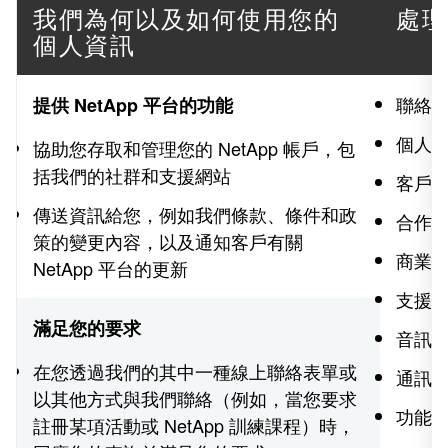
我們為何以及如何使用您的
處理
個人資訊
聯絡
提供 NetApp 平台的功能
個人
協助您存取和管理您的 NetApp 帳戶，包
括我們的社群和支援網站
客戶
傳送資訊給您，例如我們條款、條件和政
合作夥
策的變更內容，以及通知客戶有關
商業
NetApp 平台的更新
支援
滿足您的要求
音訊
在您透過我們的其中一種線上聯絡表單或
通訊
以其他方式與我們聯絡（例如，當您要求
功能
註冊某項活動或 NetApp 訓練課程）時，