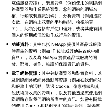
電信服務資訊）、裝置資料（例如使用的網際網
路瀏覽器和作業系統類型、您的網站的網域名
稱、行銷或裝置識別碼）、分析資料（例如造訪
次數、在網站上花費的平均時間、檢視的頁
面）。此類別包括客戶使用偏好，或者其他有關
個人的預期或假設動作或行為的資訊。
其中包括 NetApp 提供其產品或服務
功能資料：
時產生的資料（例如 IP 位址或其他裝置或中繼
資料），以及為 NetApp 提供產品或服務的開
發、部署、操作、維護和保護資訊的資料。
其中包括瀏覽器和裝置資料，以
電子網路資訊：
及網際網路或網路活動等資訊（例如在我們網站
和服務上的活動、透過 Cookie、像素標籤和其
他技術所收集的資料），以及其他透過您使用網
際網路存取我們網站所產生的資訊。如需有關我
們使用 Cookie 和類似技術的詳細資訊，請參閱