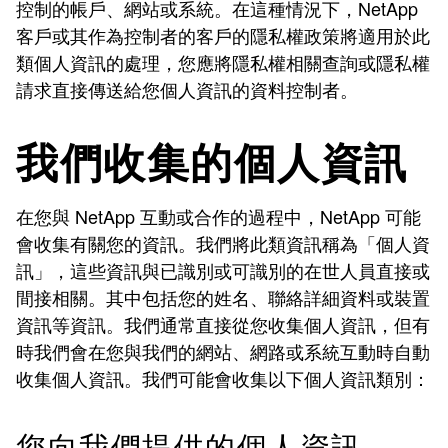
控制的帳戶、網站或系統。在這種情況下，NetApp
客戶或其作為控制者的客戶的隱私權政策將適用於此
類個人資訊的處理，您應將隱私權相關查詢或隱私權
請求直接傳送給您個人資訊的資料控制者。
我們收集的個人資訊
在您與 NetApp 互動或合作的過程中，NetApp 可能
會收集有關您的資訊。我們將此類資訊稱為「個人資
訊」，這些資訊與已識別或可識別的在世人員直接或
間接相關。其中包括您的姓名、聯絡詳細資料或裝置
資訊等資訊。我們通常直接從您收集個人資訊，但有
時我們會在您與我們的網站、網路或系統互動時自動
收集個人資訊。我們可能會收集以下個人資訊類別：