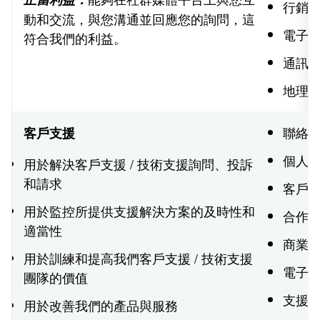
行銷
動和交流，與您溝通並回應您的詢問，這
電子
符合我們的利益。
通訊
地理
聯絡
客戶支援
個人
用於解決客戶支援 / 技術支援詢問、投訴
和請求
客戶
用於監控所提供支援解決方案的及時性和
合作夥
適當性
商業
用於訓練和提高我們客戶支援 / 技術支援
電子
團隊的價值
支援
用於改善我們的產品與服務