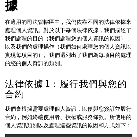
據
在適用的司法管轄區中，我們依靠不同的法律依據來
處理個人資訊。對於以下每個法律依據，我們描述了
我們處理的目的（我們處理您的個人資訊的原因），
以及我們的處理操作（我們如何處理您的個人資訊以
實現每項目的）。我們還列出了我們為每項目的處理
的您的個人資訊的類別。
法律依據 1：履行我們與您的
合約
我們會根據需要處理個人資訊，以便與您簽訂並履行
合約，例如終端使用者、授權或服務條款。所使用的
個人資訊類別以及處理這些資訊的原因和方式如下：