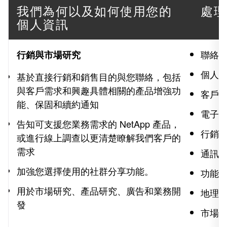
我們為何以及如何使用您的
處理
個人資訊
聯絡
行銷與市場研究
個人
基於直接行銷和銷售目的與您聯絡，包括
與客戶需求和興趣具體相關的產品增強功
客戶
能、保固和續約通知
電子
告知可支援您業務需求的 NetApp 產品，
行銷
或進行線上調查以更清楚瞭解我們客戶的
需求
通訊
加強您選擇使用的社群分享功能。
功能
用於市場研究、產品研究、廣告和業務開
地理
發
市場