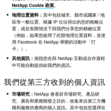
。
NetApp Cookie 政策
其中包括城市、縣市或國家 / 地
地理位置資料：
區等一般位置、根據 IP 位址得出的您的粗略位
置，或在有限情況下與我們分享您的精確位置
（例如，如果您啟用了此類地理位置資料，並使
用 Facebook 在 NetApp 舉辦的活動中「打
卡」）。
係指您在與 NetApp 互動或合作過程
其他資訊：
中可能自動提供給我們的資訊。
我們從第三方收到的個人資訊
NetApp 會基於市場研究、產品研
市場研究：
究、廣告和業務開發之目的，收集來自第三方機
構和服務供應商的個人資訊。其中包括您選擇在