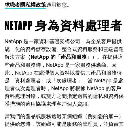
適用於您。
求職者隱私權政策
NETAPP 身為資料處理者
NetApp 是一家資料基礎架構公司，為企業客戶提供
統一化的資料儲存設備、整合式資料服務和雲端營運
解決方案
）。在提供這
（NetApp 的「產品和服務」
些產品和服務時，NetApp 是一家服務供應商。因
此，NetApp 在處理個人資料以提供其產品和服務時
是「資料處理者」或「次處理者」。當 NetApp 是處
理者或次處理者時，NetApp 將根據 NetApp 的客戶
資料處理附錄，或雙方之間指定適當的隱私和資料保
護措施的適用協議處理客戶個人資訊。
當我們的產品或服務透過某個組織（例如您的雇主）
提供給您時，該組織可能是服務的管理員，並負責其