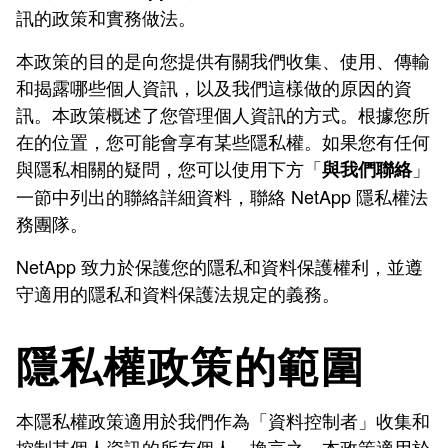
訊的政策和實務做法。
本政策的目的是向您提供有關我們收集、使用、傳輸
和揭露哪些個人資訊，以及我們這樣做的原因的資
訊。本政策概述了您管理個人資訊的方式。根據您所
在的位置，您可能會享有某些隱私權。如果您有任何
與隱私相關的疑問，您可以使用下方「
」
與我們聯絡
一節中列出的聯絡詳細資料，聯絡 NetApp 隱私權法
務團隊。
NetApp 致力於保護您的隱私和資料保護權利，並遵
守適用的隱私和資料保護法規定的義務。
隱私權政策的範圍
本隱私權政策適用於我們作為「資料控制者」收集和
控制其個人資訊的所有個人。換言之，本政策適用於