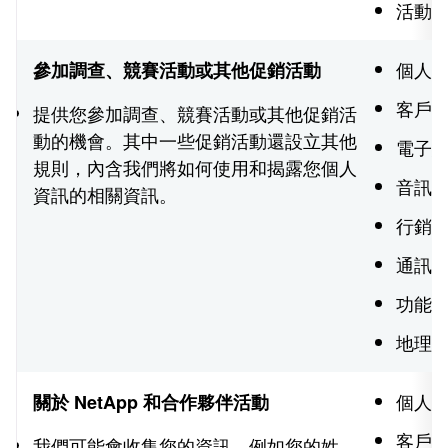
活動
個人
參加調查、競賽活動或其他促銷活動
客戶
提供您參加調查、競賽活動或其他促銷活
動的機會。其中一些促銷活動還設立其他
電子
規則，內含我們將如何使用和揭露您個人
音訊
資訊的相關資訊。
行銷
通訊
功能
地理
個人
關於 NetApp 和合作夥伴活動
客戶
我們可能會收集您的資訊，例如您的姓