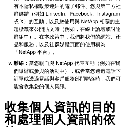
有本隱私權政策連結的電子郵件、您與第三方社
群媒體（例如 LinkedIn、Facebook、Instagram
或 X）的互動，以及您使用與 NetApp 相關的主
題標籤來公開貼文時（例如，在線上論壇或討論
群組中）。在本政策中，我們將我們的網站、產
品和服務，以及社群媒體頁面的使用稱為
「NetApp 平台」。
：當您親自與 NetApp 代表互動（例如在我
離線
們舉辦或參與的活動中），或者當您透過電話下
訂單或透過電話與客戶服務部門聯絡時，我們可
能會收集您的個人資訊。
收集個人資訊的目的
和處理個人資訊的依