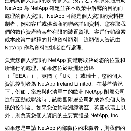
NetApp 為 NetApp 確定並在本政策中解釋的目的而
處理的個人資訊。NetApp 可能是個人資訊的資料控
制者，例如客戶或供應商的聯絡詳細資料、您存取我
們的數
位資產時某些有限的裝置資訊、客戶行銷線索
或本政策中解釋的其他資料類別，這類個人資訊由
NetApp 作為資料控制者進行處理。
負責您個人資訊的 NetApp 實體將取決於您的位置和
所進行的處理。如果您位於歐洲經濟區
（「EEA」）、英國（「UK」）或瑞士，您的個人
資訊控制者為 NetApp Ireland Limited。在某些情況
下，例如，當您與此清單中的歐洲 NetApp 附屬公司
進行互動或聯絡時，該歐盟附屬公司將成為您個人資
訊的控制者。如果您位於歐洲經濟區、英國或瑞士以
外，則負責您個人資訊的主要實體是 NetApp, Inc.
如果您是申請 NetApp 內部職位的求職者，則我們的