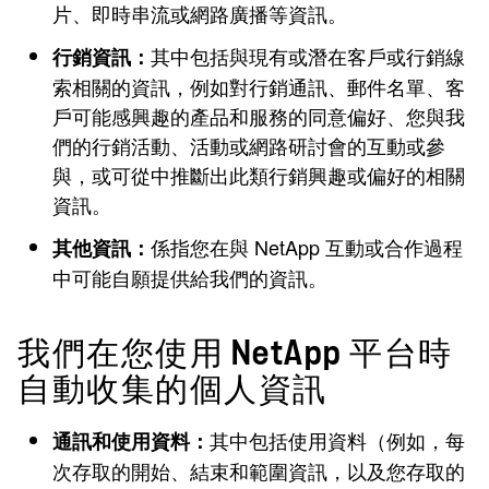
片、即時串流或網路廣播等資訊。
其中包括與現有或潛在客戶或行銷線
行銷資訊：
索相關的資訊，例如對行銷通訊、郵件名單、客
戶可能感興趣的產品和服務的同意偏好、您與我
們的行銷活動、活動或網路研討會的互動或參
與，或可從中推斷出此類行銷興趣或偏好的相關
資訊。
係指您在與 NetApp 互動或合作過程
其他資訊：
中可能自願提供給我們的資訊。
我們在您使用 NetApp 平台時
自動收集的個人資訊
其中包括使用資料（例如，每
通訊和使用資料：
次存取的開始、結束和範圍資訊，以及您存取的