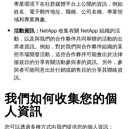
專業環境下在社群媒體平台上公開的資訊，例如
姓名、電子郵件地址、職稱、公司名稱、專業領
域和專業興趣。
NetApp 收集有關 NetApp 組織的活
活動資訊：
動，以及與我們的合作夥伴共同舉辦的活動的出
席者資訊。例如，對於我們與合作夥伴組織的某
些市場開發活動，這些合作夥伴可能會出於法律
循規目的分享有關活動參與者的資訊。另外，參
與者可能同意出於行銷或銷售目的分享其聯絡資
訊。
我們如何收集您的個
人資訊
您可以透過多種方式向我們提供您的個人資訊：