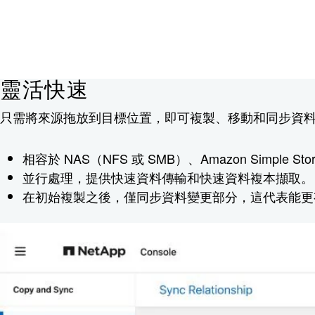
靈活快速
只需將來源拖放到目標位置，即可複製、移動和同步資
相容於 NAS（NFS 或 SMB）、Amazon Simple Stora
並行處理，提供快速資料傳輸和快速資料複本擷取。
在初始複製之後，僅同步資料變更部分，這代表能更