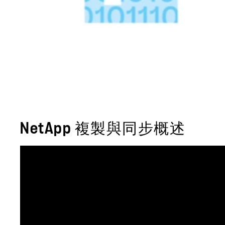
NetApp 複製與同步概述