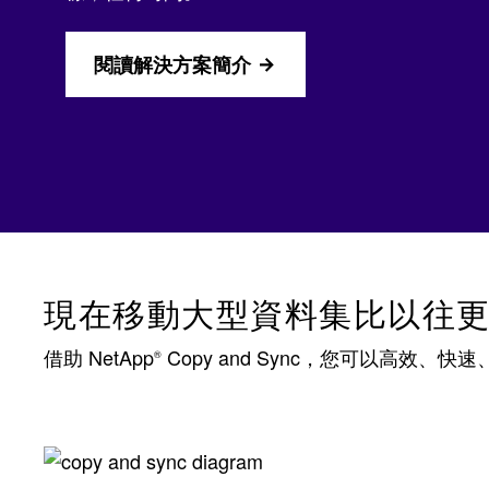
閱讀解決方案簡介
現在移動大型資料集比以往
借助 NetApp
Copy and Sync，您可以高效
®