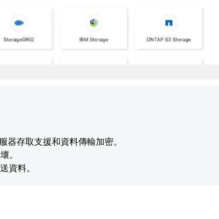
服器存取支援和資料傳輸加密。
損壞。
線傳送資料。