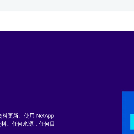
更新。使用 NetApp
移動資料。任何來源，任何目