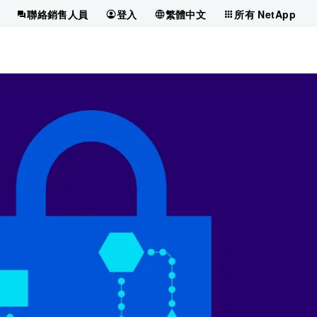
聯絡銷售人員
登入
繁體中文
所有 NetApp