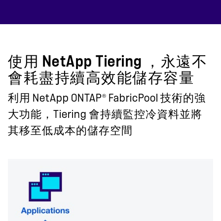
使用 NetApp Tiering ，永遠不
會耗盡持續高效能儲存容量
®
利用 NetApp ONTAP
FabricPool 技術的強
大功能，Tiering 會持續監控冷資料並將
其移至低成本的儲存空間