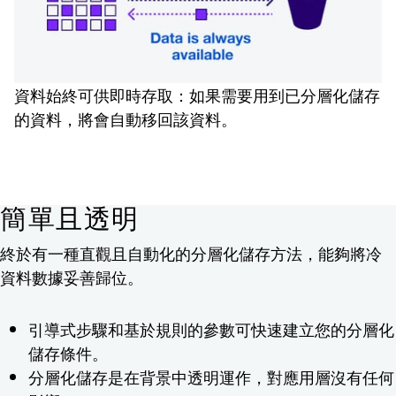
資料始終可供即時存取：如果需要用到已分層化儲存
的資料，將會自動移回該資料。
簡單且透明
終於有一種直觀且自動化的分層化儲存方法，能夠將冷
資料數據妥善歸位。
引導式步驟和基於規則的參數可快速建立您的分層化
儲存條件。
分層化儲存是在背景中透明運作，對應用層沒有任何