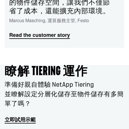
的物件儲存空間，讓我們不僅節
省了成本，還能擴充內部環境。
Marcus Masching
,
運算服務主管
,
Festo
Read the customer story
瞭解 TIERING 運作
準備好親自體驗 NetApp Tiering
並瞭解設定分層化儲存至物件儲存有多簡
單了嗎？
立即試用示範