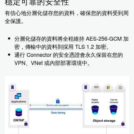
穩定可靠的安全性
有信心地分層化儲存您的資料，確保您的資料受到周
全保護。
分層化儲存的資料將全程維持 AES-256-GCM 加
密，傳輸中的資料則採用 TLS 1.2 加密。
通行 Connector 的安全憑證會永久保留在您的
VPN、VNet 或內部部署環境中。