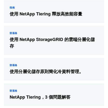
指南
使用 NetApp Tiering 釋放高效能容量
部落格
使用 NetApp StorageGRID 的雲端分層化儲
存
部落格
使用分層化儲存原則簡化冷資料管理。
部落格
NetApp Tiering，3 個問題解答