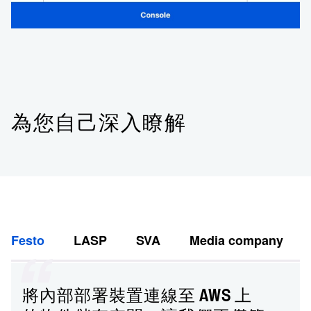
為您自己深入瞭解
Festo
LASP
SVA
Media company
將內部部署裝置連線至 AWS 上