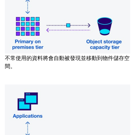
不常使用的資料將會自動被發現並移動到物件儲存空
間。