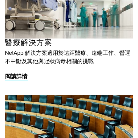
醫療解決方案
NetApp 解決方案適用於遠距醫療、遠端工作、營運
不中斷及其他與冠狀病毒相關的挑戰
閱讀詳情