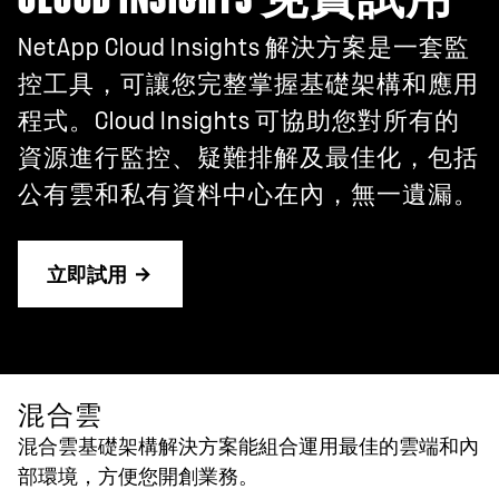
NetApp Cloud Insights 解決方案是一套監
控工具，可讓您完整掌握基礎架構和應用
程式。Cloud Insights 可協助您對所有的
資源進行監控、疑難排解及最佳化，包括
公有雲和私有資料中心在內，無一遺漏。
立即試用
混合雲
混合雲基礎架構解決方案能組合運用最佳的雲端和內
部環境，方便您開創業務。