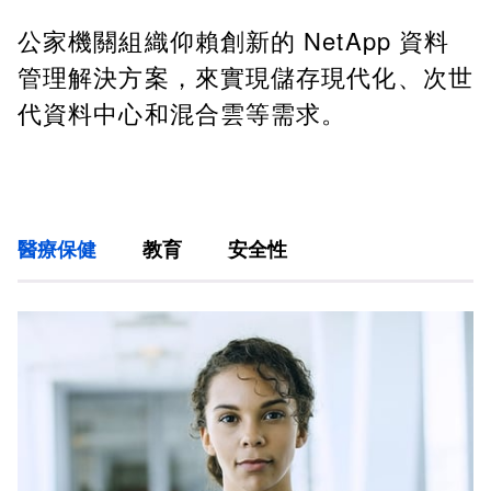
公家機關組織仰賴創新的 NetApp 資料
管理解決方案，來實現儲存現代化、次世
代資料中心和混合雲等需求。
醫療保健
教育
安全性