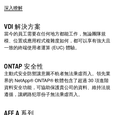
深入瞭解
VDI 解決方案
當今的員工需要在任何地方都能工作，無論團隊規
模、位置或應用程式複雜度如何，都可以享有強大且
一致的終端使用者運算 (EUC) 體驗。
ONTAP 安全性
主動式安全防禦讓意圖不軌者無法乘虛而入。領先業
界的 NetApp® ONTAP® 軟體包含了超過 30 項進階
資料安全功能，可協助保護貴公司的資料、維持法規
遵循，讓網路犯罪份子無法乘虛而入。
AFF A 系列