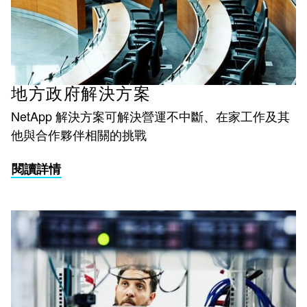
地方政府解決方案
NetApp 解決方案可解決營運不中斷、在家工作及其
他與合作夥伴相關的挑戰
閱讀詳情