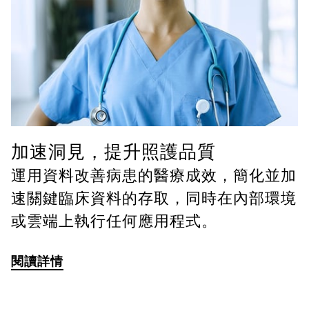
加速洞見，提升照護品質
運用資料改善病患的醫療成效，簡化並加
速關鍵臨床資料的存取，同時在內部環境
或雲端上執行任何應用程式。
閱讀詳情