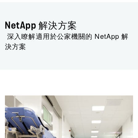
NetApp 解決方案
深入瞭解適用於公家機關的 NetApp 解
決方案