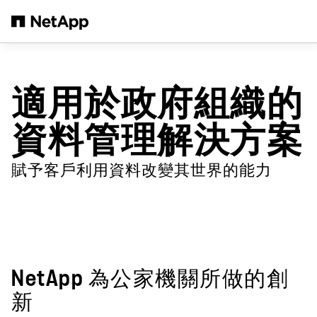
跳轉至主要內容
適用於政府組織的
資料管理解決方案
賦予客戶利用資料改變其世界的能力
NetApp 為公家機關所做的創
新