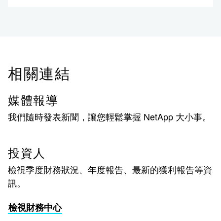
相關連結
媒體報導
我們隨時發表新聞，讓您輕鬆掌握 NetApp 大小事。
投資人
檢視季度財務狀況、年度報告、最新的獲利報告等資
訊。
檢視財務中心