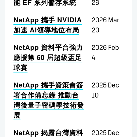
能 EF 系列儲存系統
26
NetApp 攜手 NVIDIA
2026 Mar
加速 AI領導地位布局
20
NetApp 資料平台強力
2026 Feb
應援第 60 屆超級盃足
4
球賽
NetApp 攜手資策會簽
2025 Dec
署合作備忘錄 推動台
10
灣後量子密碼學技術發
展
NetApp 揭露台灣資料
2025 Dec