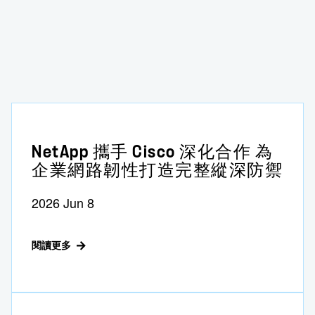
NetApp 攜手 Cisco 深化合作 為
企業網路韌性打造完整縱深防禦
2026 Jun 8
閱讀更多