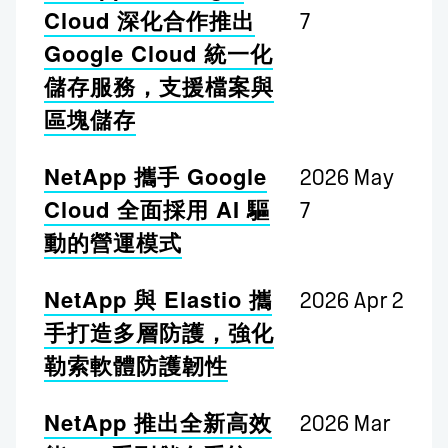
Cloud 深化合作推出
7
Google Cloud 統一化
儲存服務，支援檔案與
區塊儲存
NetApp 攜手 Google
2026 May
Cloud 全面採用 AI 驅
7
動的營運模式
NetApp 與 Elastio 攜
2026 Apr 2
手打造多層防護，強化
勒索軟體防護韌性
NetApp 推出全新高效
2026 Mar