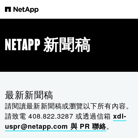
跳轉至主要內容
NETAPP 新聞稿
最新新聞稿
請閱讀最新新聞稿或瀏覽以下所有內容。
請致電 408.822.3287 或透過信箱
xdl-
uspr@netapp.com 與 PR 聯絡
。