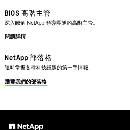
BIOS 高階主管
深入瞭解 NetApp 領導團隊的高階主管。
閱讀詳情
NetApp 部落格
隨時掌握各種科技議題的第一手情報。
瀏覽我們的部落格