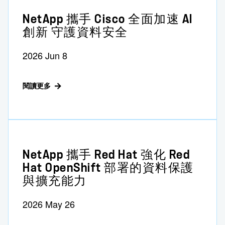
NetApp 攜手 Cisco 全面加速 AI
創新 守護資料安全
2026 Jun 8
閱讀更多
NetApp 攜手 Red Hat 強化 Red
Hat OpenShift 部署的資料保護
與擴充能力
2026 May 26