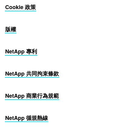
Cookie 政策
版權
NetApp 專利
NetApp 共同拘束條款
NetApp 商業行為規範
NetApp 循規熱線