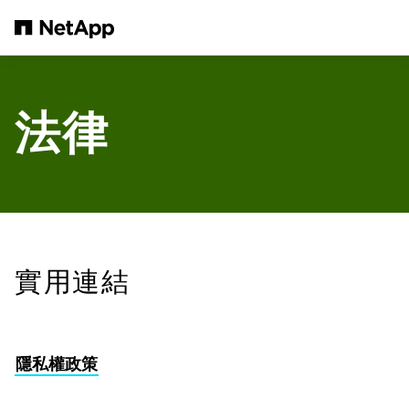
跳轉至主要內容
法律
實用連結
隱私權政策