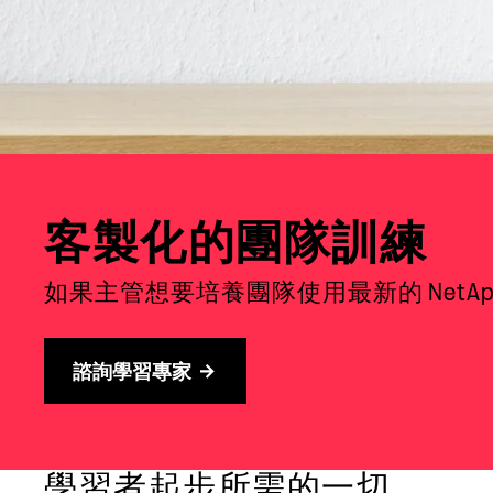
客製化的團隊訓練
如果主管想要培養團隊使用最新的 NetA
諮詢學習專家
學習者起步所需的一切