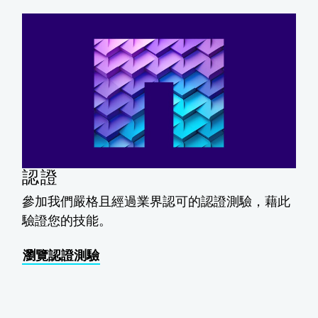
認證
參加我們嚴格且經過業界認可的認證測驗，藉此
驗證您的技能。
瀏覽認證測驗