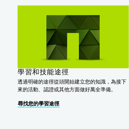
學習和技能途徑
透過明確的途徑從頭開始建立您的知識，為接下
來的活動、認證或其他方面做好萬全準備。
尋找您的學習途徑