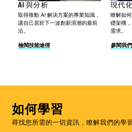
AI 與分析
現代
取得推動 AI 解決方案的專業知識，
瞭解如何
讓自己居於下一波創新浪潮的最前
礎架構，
沿。
需求。
檢閱技能途徑
參閱我們
如何學習
尋找您所需的一切資訊，瞭解我們的學