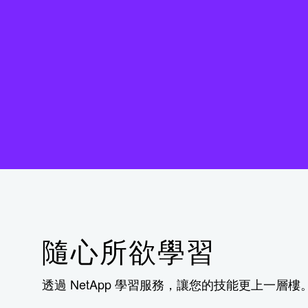
隨心所欲學習
透過 NetApp 學習服務，讓您的技能更上一