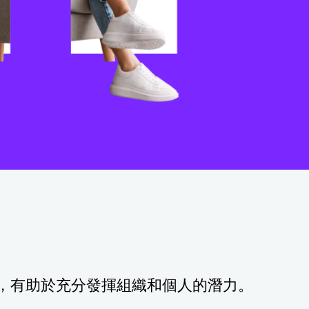
，有助於
充分發揮組織和個人的潛力。