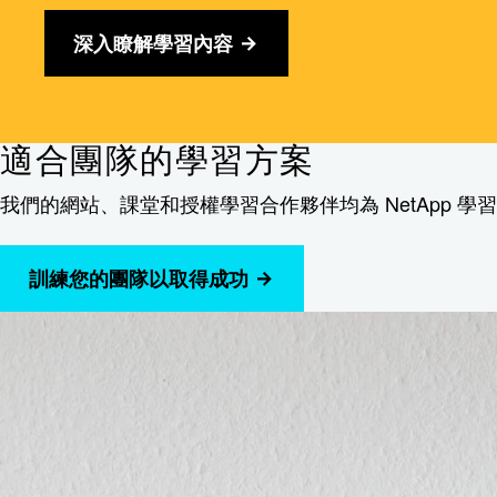
深入瞭解學習內容
適合團隊的學習方案
我們的網站、課堂和授權學習合作夥伴均為 NetApp 
訓練您的團隊以取得成功