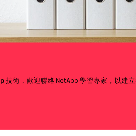
pp 技術，歡迎聯絡 NetApp 學習專家，