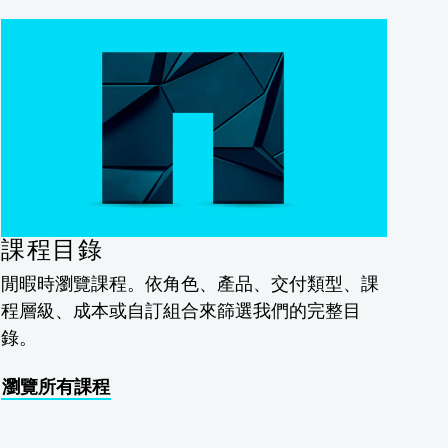
課程目錄
閒暇時瀏覽課程。依角色、產品、交付類型、課
程層級、成本或自訂組合來篩選我們的完整目
錄。
瀏覽所有課程