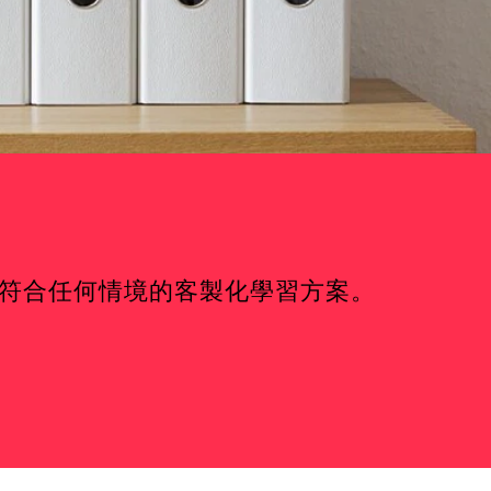
以建立符合任何情境的客製化學習方案。