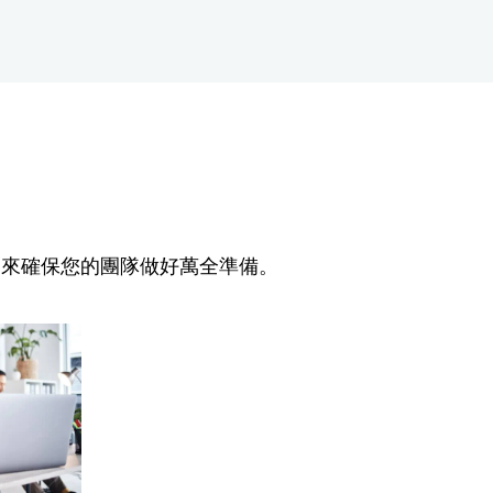
決方案來確保您的團隊做好萬全準備。