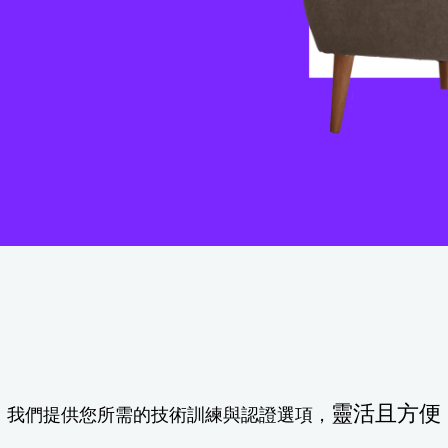
靈活且方便
層樓。我們提供您所需的技術訓練與認證選項，