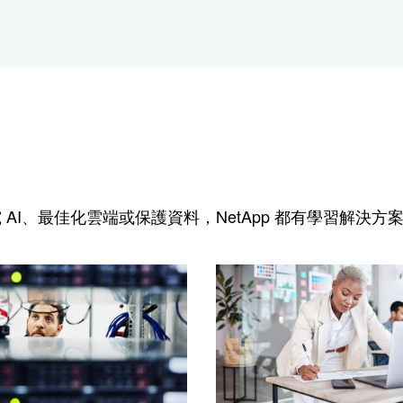
究 AI、最佳化雲端或保護資料，NetApp 都有學習解