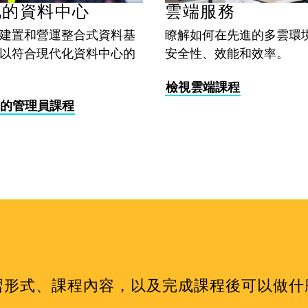
化的資料中心
雲端服務
建置和營運整合式資料基
瞭解如何在先進的多雲環
以符合現代化資料中心的
安全性、效能和效率。
檢視雲端課程
的管理員課程
習形式、課程內容，以及完成課程後可以做什