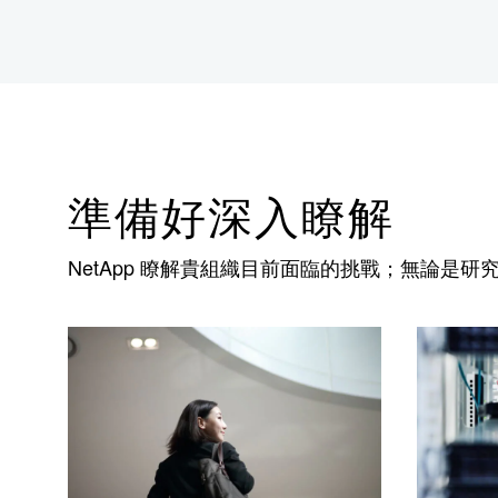
準備好深入瞭解
NetApp 瞭解貴組織目前面臨的挑戰；無論是研