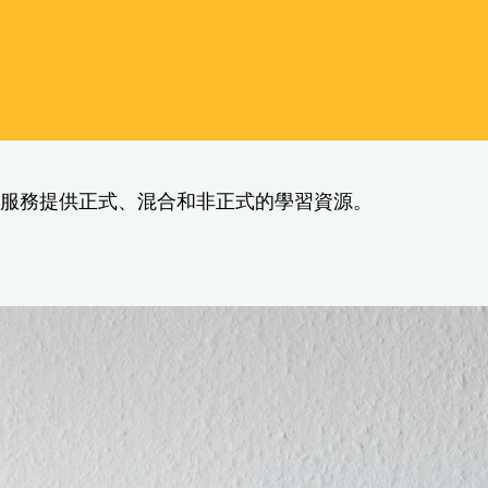
學習服務提供正式、混合和非正式的學習資源。