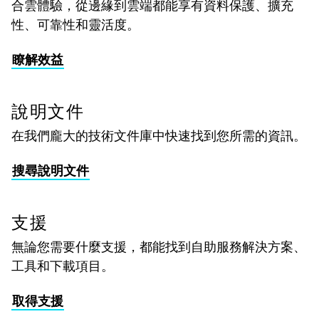
合雲體驗，從邊緣到雲端都能享有資料保護、擴充
性、可靠性和靈活度。
瞭解效益
說明文件
在我們龐大的技術文件庫中快速找到您所需的資訊。
搜尋說明文件
支援
無論您需要什麼支援，都能找到自助服務解決方案、
工具和下載項目。
取得支援