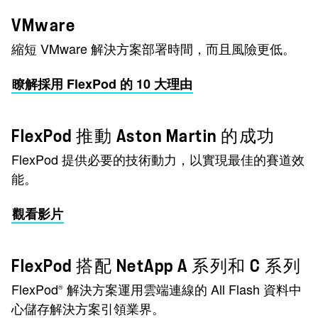
VMware
縮短 VMware 解決方案部署時間，而且風險更低。
瞭解採用 FlexPod 的 10 大理由
FlexPod 推動 Aston Martin 的成功
FlexPod 提供必要的技術動力，以實現最佳的賽道效
能。
觀看影片
FlexPod 搭配 NetApp A 系列和 C 系列
FlexPod
解決方案運用雲端連線的 All Flash 資料中
®
心儲存解決方案引領業界。