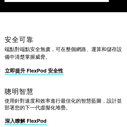
安全可靠
端點對端點安全無虞，可在整個網路、運算和儲存設
備中清楚掌握威脅。
立即提升 FlexPod 安全性
聰明智慧
使用針對速度和效率進行最佳化的智慧藍圖，設計並
部署您的下一代虛擬化堆疊。
深入瞭解 FlexPod