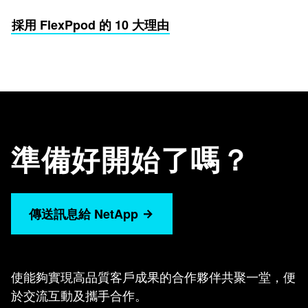
採用 FlexPpod 的 10 大理由
準備好開始了嗎？
傳送訊息給 NetApp
使能夠實現高品質客戶成果的合作夥伴共聚一堂，便
於交流互動及攜手合作。