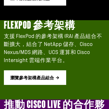
FLEXPOD 參考架構
支援 FlexPod 的參考架構 (RA) 產品組合不
斷擴大，結合了 NetApp 儲存、Cisco
Nexus/MDS 網路、UCS 運算和 Cisco
Intersight 雲端作業平台。
瀏覽參考架構產品組合
推動 CISCO LIVE 的合作夥