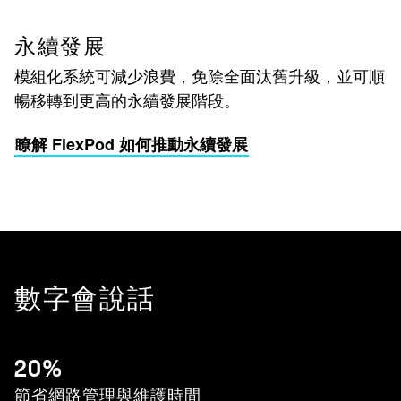
永續發展
模組化系統可減少浪費，免除全面汰舊升級，並可順
暢移轉到更高的永續發展階段。
瞭解 FlexPod 如何推動永續發展
數字會說話
20%
節省網路管理與維護時間