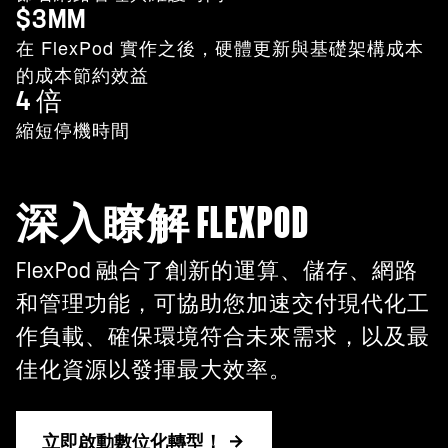
$3MM
在 FlexPod 實作之後，硬體更新與基礎架構成本
的成本節約效益
4 倍
縮短停機時間
深入瞭解 FLEXPOD
FlexPod 融合了創新的運算、儲存、網路
和管理功能，可協助您加速交付現代化工
作負載、確保環境符合未來需求，以及最
佳化資源以發揮最大效率。
立即啟動數位化轉型！