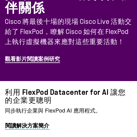
伴關係
Cisco 將最後十場的現場 Cisco Live 活動交
給了 FlexPod，瞭解 Cisco 如何在 FlexPod
上執行虛擬機器來應對這些重要活動！
觀看影片
閱讀案例研究
利用 FlexPod Datacenter for AI 讓您
的企業更聰明
同步執行企業與 FlexPod AI 應用程式。
閱讀解決方案簡介