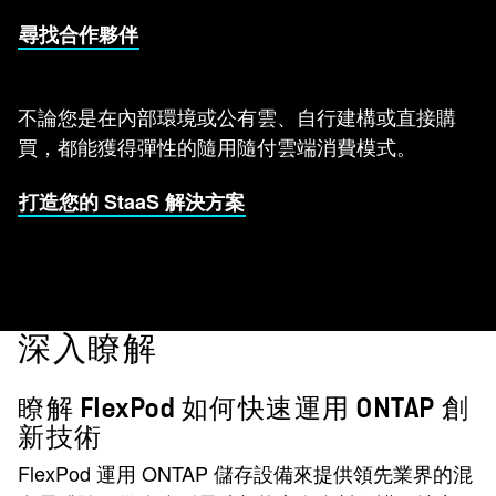
尋找合作夥伴
不論您是在內部環境或公有雲、自行建構或直接購
買，都能獲得彈性的隨用隨付雲端消費模式。
打造您的 StaaS 解決方案
深入瞭解
瞭解 FlexPod 如何快速運用 ONTAP 創
新技術
FlexPod 運用 ONTAP 儲存設備來提供領先業界的混