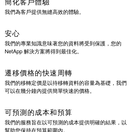
簡化客戶體驗
我們為客戶提供無縫高效的體驗。
安心
我們的專業知識意味著您的資料將受到保護，您的
NetApp 解決方案將得到最佳化。
遷移價格的快速周轉
我們的移轉定價是以待移轉資料的容量為基礎，我們
可以在幾分鐘內提供簡單快速的價格。
可預測的成本和預算
我們的服務旨在以可預測的成本提供明確的結果，以
幫助您保持在預算範圍內。