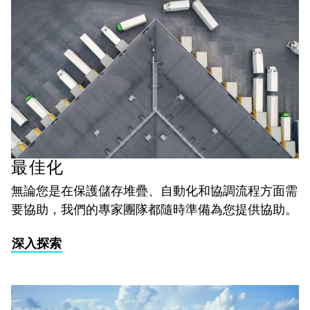
最佳化
無論您是在保護儲存堆疊、自動化和協調流程方面需
要協助，我們的專家團隊都隨時準備為您提供協助。
深入探索