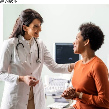
萬的成本。