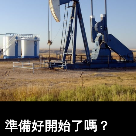
準備好開始了嗎？