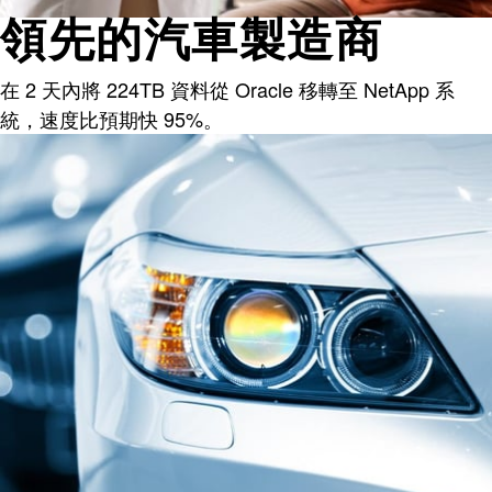
領先的汽車製造商
在 2 天內將 224TB 資料從 Oracle 移轉至 NetApp 系
統，速度比預期快 95%。