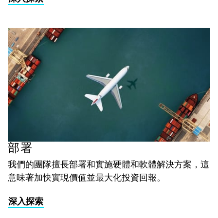
部署
我們的團隊擅長部署和實施硬體和軟體解決方案，這
意味著加快實現價值並最大化投資回報。
深入探索