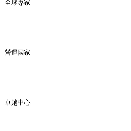
全球專家
營運國家
卓越中心