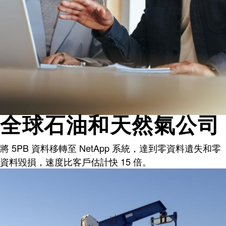
全球石油和天然氣公司
將 5PB 資料移轉至 NetApp 系統，達到零資料遺失和零
資料毀損，速度比客戶估計快 15 倍。