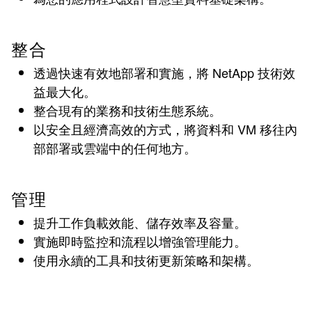
整合
透過快速有效地部署和實施，將 NetApp 技術效
益最大化。
整合現有的業務和技術生態系統。
以安全且經濟高效的方式，將資料和 VM 移往內
部部署或雲端中的任何地方。
管理
提升工作負載效能、儲存效率及容量。
實施即時監控和流程以增強管理能力。
使用永續的工具和技術更新策略和架構。