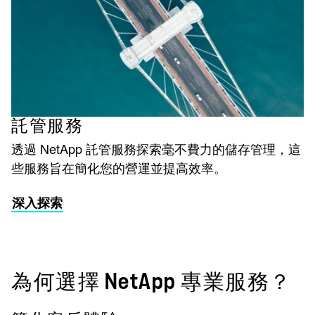
託管服務
透過 NetApp 託管服務探索毫不費力的儲存管理，這
些服務旨在簡化您的營運並提高效率。
深入探索
為何選擇 NetApp 專業服務？