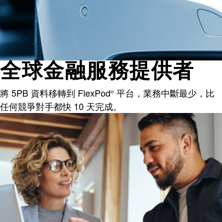
全球金融服務提供者
將 5PB 資料移轉到 FlexPod
平台，業務中斷最少，比
®
任何競爭對手都快 10 天完成。