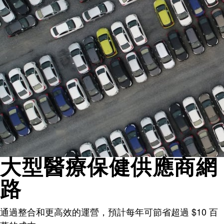
大型醫療保健供應商網
路
通過整合和更高效的運營，預計每年可節省超過 $10 百