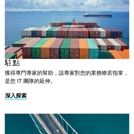
駐點
獲得專門專家的幫助，該專家對您的業務瞭若指掌，
是您 IT 團隊的延伸。
深入探索