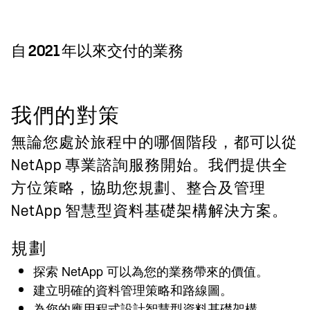
自 2021 年以來交付的業務
我們的對策
無論您處於旅程中的哪個階段，都可以從
NetApp 專業諮詢服務開始。我們提供全
方位策略，協助您規劃、整合及管理
NetApp 智慧型資料基礎架構解決方案。
規劃
探索 NetApp 可以為您的業務帶來的價值。
建立明確的資料管理策略和路線圖。
為您的應用程式設計智慧型資料基礎架構。