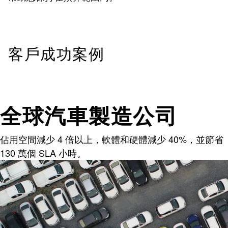
客戶成功案例
全球汽車製造公司
佔用空間減少 4 倍以上，軟體和硬體減少 40%，並節省
130 萬個 SLA 小時。