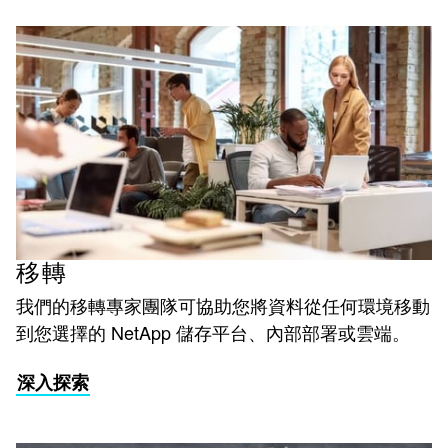
移轉
我們的移轉專家團隊可協助您將資料從任何環境移動
到您選擇的 NetApp 儲存平台、內部部署或雲端。
深入探索