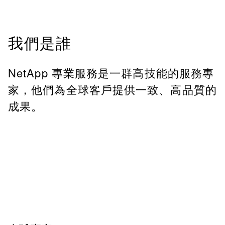
我們是誰
NetApp 專業服務是一群高技能的服務專
家，他們為全球客戶提供一致、高品質的
成果。