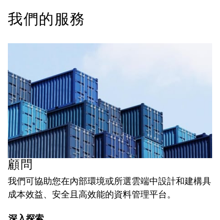
我們的服務
顧問
我們可協助您在內部環境或所選雲端中設計和建構具
成本效益、安全且高效能的資料管理平台。
深入探索