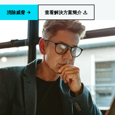
消除威脅
查看解決方案簡介