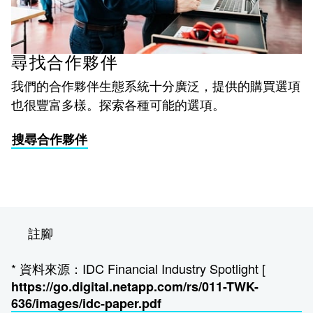
尋找合作夥伴
我們的合作夥伴生態系統十分廣泛，提供的購買選項
也很豐富多樣。探索各種可能的選項。
搜尋合作夥伴
註腳
* 資料來源：IDC Financial Industry Spotlight [
https://go.digital.netapp.com/rs/011-TWK-
636/images/idc-paper.pdf