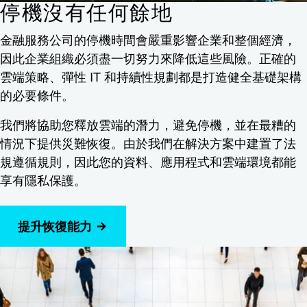
停機沒有任何餘地
金融服務公司的停機時間會嚴重影響企業和整個經濟，
因此企業組織必須盡一切努力來降低這些風險。正確的
雲端策略、彈性 IT 和持續性規劃都是打造健全基礎架構
的必要條件。
我們將協助您釋放雲端的潛力，避免停機，並在最糟的
情況下提供災難恢復。由於我們在解決方案中建置了法
規遵循規則，因此您的資料、應用程式和雲端環境都能
享有隱私保護。
提升恢復能力