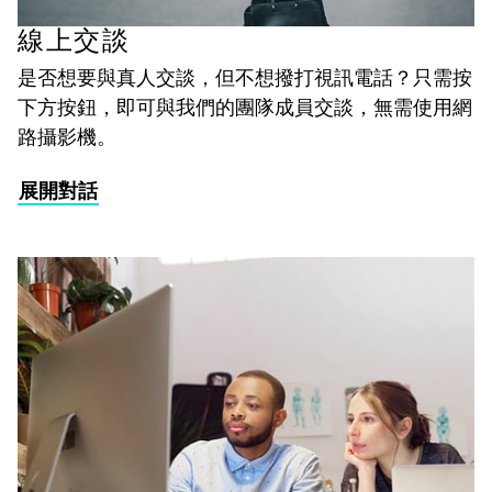
線上交談
是否想要與真人交談，但不想撥打視訊電話？只需按
下方按鈕，即可與我們的團隊成員交談，無需使用網
路攝影機。
展開對話