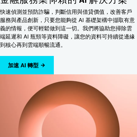
快速偵測並預防詐騙，判斷信用與借貸價值，改善客戶
服務與產品創新，只要您能夠從 AI 基礎架構中擷取有意
義的情報，便可輕鬆做到這一切。我們將協助您掃除雲
端延遲和 AI 瓶頸等資料障礙，讓您的資料可持續從邊緣
到核心再到雲端順暢流通。
加速 AI 轉型