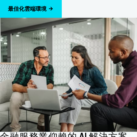
最佳化雲端環境
金融服務業仰賴的 AI 解決方案