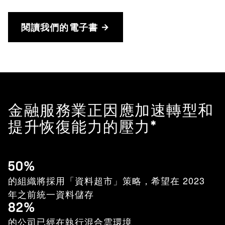
閱讀我們的電子書
金融服務業正因應加速轉型和
提升恢復能力的壓力*
50%
的組織將採用「資料超市」策略，希望在 2023
年之前統一資料儲存
82%
的公司已經在執行混合雲環境