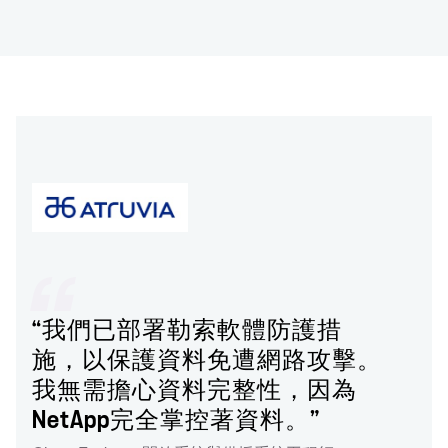
“我們已部署勒索軟體防護措
施，以保護資料免遭網路攻擊。
我無需擔心資料完整性，因為
NetApp完全掌控著資料。”