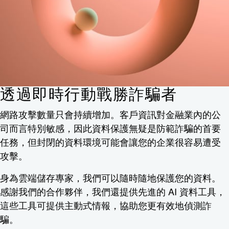
透過即時行動戰勝詐騙者
網路攻擊數量只會持續增加。客戶資訊對金融業內的公
司而言特別敏感，因此資料保護無疑是防範詐騙的首要
任務，但封閉的資料環境可能會讓您的企業很容易遭受
攻擊。
身為雲端儲存專家，我們可以隨時隨地保護您的資料。
感謝我們的合作夥伴，我們還提供先進的 AI 資料工具，
這些工具可提供主動式情報，協助您更有效地偵測詐
騙。