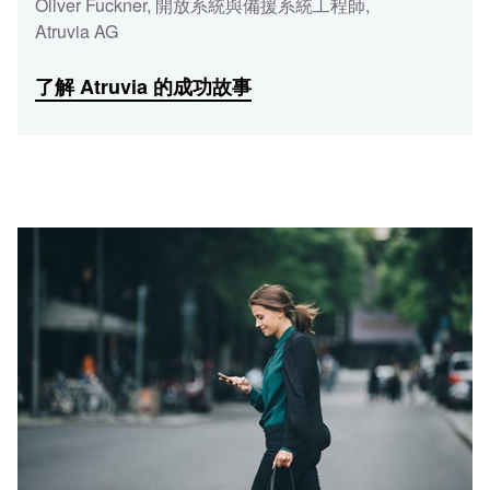
Oliver Fuckner
,
開放系統與備援系統工程師
,
Atruvia AG
了解 Atruvia 的成功故事