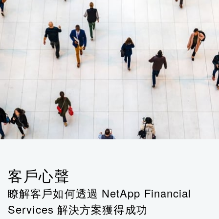
客戶心聲
瞭解客戶如何透過 NetApp Financial
Services 解決方案獲得成功