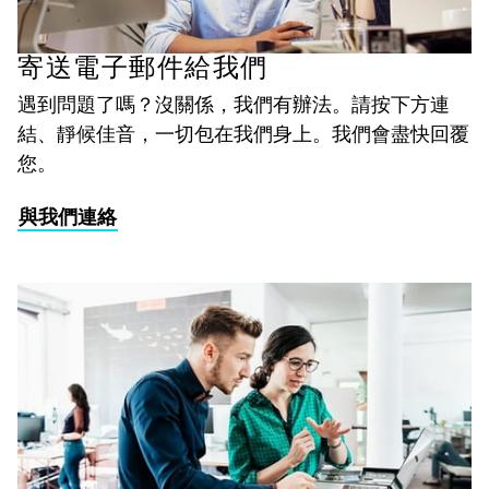
寄送電子郵件給我們
遇到問題了嗎？沒關係，我們有辦法。請按下方連
結、靜候佳音，一切包在我們身上。我們會盡快回覆
您。
與我們連絡