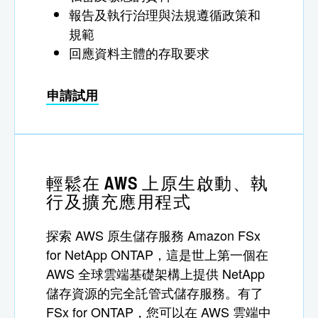
報告及執行治理與法規遵循政策和
規範
回應資料主體的存取要求
申請試用
輕鬆在 AWS 上原生啟動、執
行及擴充應用程式
探索 AWS 原生儲存服務 Amazon FSx
for NetApp ONTAP，這是世上第一個在
AWS 全球雲端基礎架構上提供 NetApp
儲存資源的完全託管式儲存服務。有了
FSx for ONTAP，您可以在 AWS 雲端中