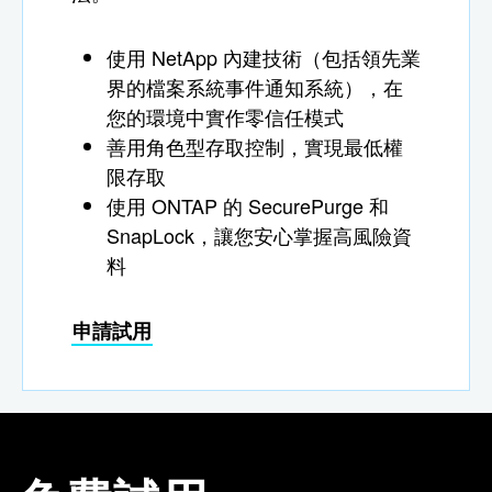
使用 NetApp 內建技術（包括領先業
界的檔案系統事件通知系統），在
您的環境中實作零信任模式
善用角色型存取控制，實現最低權
限存取
使用 ONTAP 的 SecurePurge 和
SnapLock，讓您安心掌握高風險資
料
申請試用