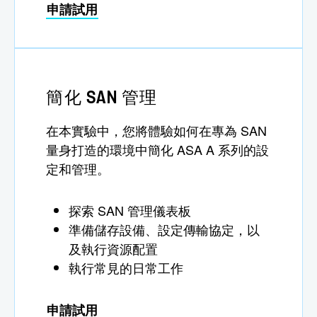
申請試用
簡化 SAN 管理
在本實驗中，您將體驗如何在專為 SAN
量身打造的環境中簡化 ASA A 系列的設
定和管理。
探索 SAN 管理儀表板
準備儲存設備、設定傳輸協定，以
及執行資源配置
執行常見的日常工作
申請試用