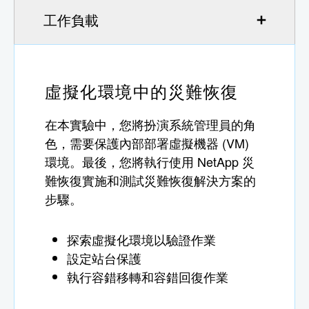
工作負載
虛擬化環境中的災難恢復
在本實驗中，您將扮演系統管理員的角
色，需要保護內部部署虛擬機器 (VM)
環境。最後，您將執行使用 NetApp 災
難恢復實施和測試災難恢復解決方案的
步驟。
探索虛擬化環境以驗證作業
設定站台保護
執行容錯移轉和容錯回復作業