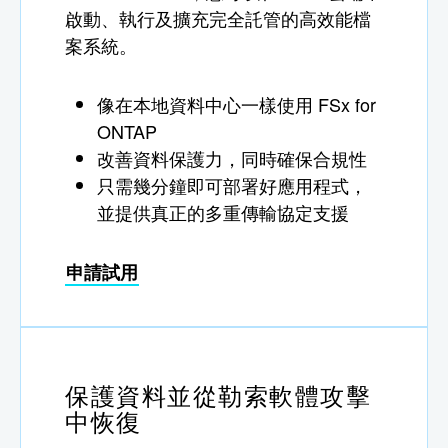
啟動、執行及擴充完全託管的高效能檔
案系統。
像在本地資料中心一樣使用 FSx for
ONTAP
改善資料保護力，同時確保合規性
只需幾分鐘即可部署好應用程式，
並提供真正的多重傳輸協定支援
申請試用
保護資料並從勒索軟體攻擊
中恢復