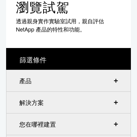
瀏覽試駕
透過親身實作實驗室試用，親自評估
NetApp 產品的特性和功能。
篩選條件
產品
解決方案
您在哪裡建置