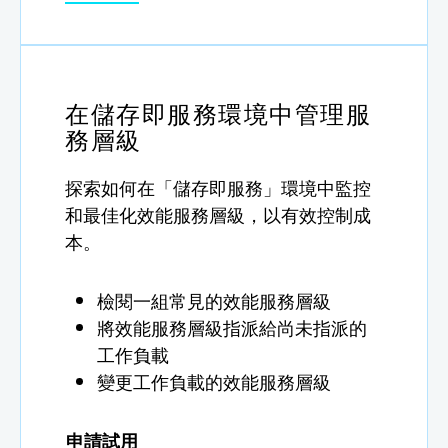
在儲存即服務環境中管理服
務層級
探索如何在「儲存即服務」環境中監控
和最佳化效能服務層級，以有效控制成
本。
檢閱一組常見的效能服務層級
將效能服務層級指派給尚未指派的
工作負載
變更工作負載的效能服務層級
申請試用