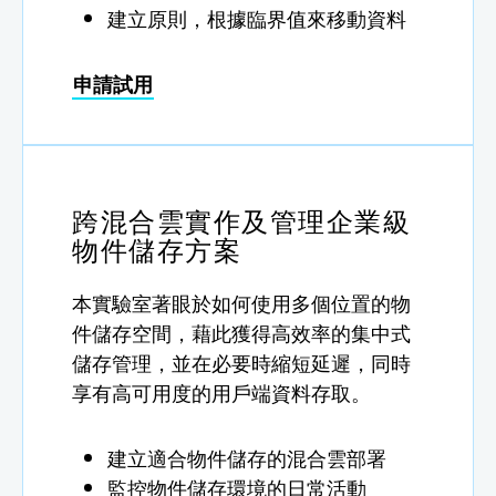
建立原則，根據臨界值來移動資料
申請試用
跨混合雲實作及管理企業級
物件儲存方案
本實驗室著眼於如何使用多個位置的物
件儲存空間，藉此獲得高效率的集中式
儲存管理，並在必要時縮短延遲，同時
享有高可用度的用戶端資料存取。
建立適合物件儲存的混合雲部署
監控物件儲存環境的日常活動