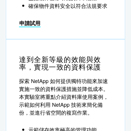
確保物件資料安全以符合法規要求
申請試用
達到全新等級的效能與效
率，實現一致的資料保護
探索 NetApp 如何提供獨特功能來加速
實施一致的資料保護措施並降低成本。
本實驗室將重點介紹資料庫使用案例，
示範如何利用 NetApp 技術來簡化備
份，並進行省空間的複寫作業。
示範儲存效率極高的管理功能