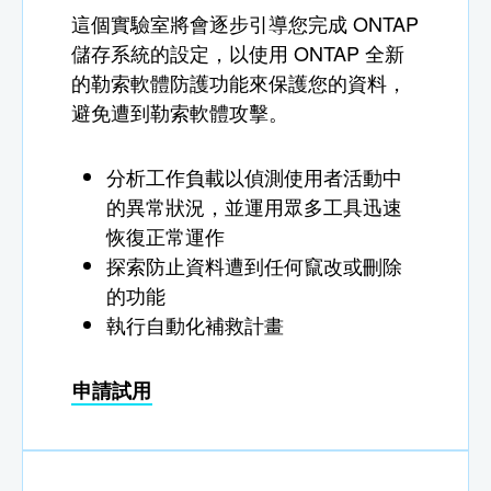
這個實驗室將會逐步引導您完成 ONTAP
儲存系統的設定，以使用 ONTAP 全新
的勒索軟體防護功能來保護您的資料，
避免遭到勒索軟體攻擊。
分析工作負載以偵測使用者活動中
的異常狀況，並運用眾多工具迅速
恢復正常運作
探索防止資料遭到任何竄改或刪除
的功能
執行自動化補救計畫
申請試用