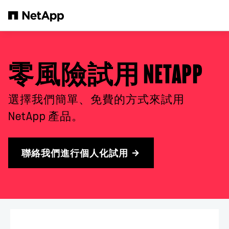
跳轉至主要內容
零風險試用 NETAPP
選擇我們簡單、免費的方式來試用
NetApp 產品。
聯絡我們進行個人化試用