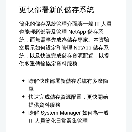
更快部署新的儲存系統
簡化的儲存系統管理介面讓一般 IT 人員
也能輕鬆部署及管理 NetApp 儲存系
統，而無需事先成為儲存專家。本實驗
室展示如何設定和管理 NetApp 儲存系
統，以及快速完成儲存資源配置，以提
供多重傳輸協定資料服務。
瞭解快速部署新儲存系統有多麼簡
單
快速完成儲存資源配置，更快開始
提供資料服務
瞭解 System Manager 如何為一般
IT 人員簡化日常叢集管理