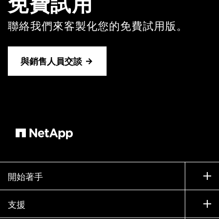
免費試用
聯絡我們來客製化您的免費試用版。
與銷售人員交談
開始著手
如何購買
支援
聯絡銷售人員