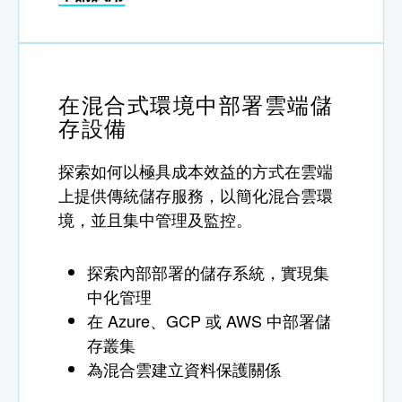
在混合式環境中部署雲端儲
存設備
探索如何以極具成本效益的方式在雲端
上提供傳統儲存服務，以簡化混合雲環
境，並且集中管理及監控。
探索內部部署的儲存系統，實現集
中化管理
在 Azure、GCP 或 AWS 中部署儲
存叢集
為混合雲建立資料保護關係