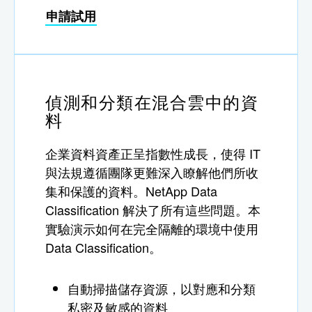
申請試用
偵測和分類在混合雲中的資
料
企業資料資產正呈指數性成長，使得 IT
與法規遵循團隊更難深入瞭解他們所收
集和保護的資料。NetApp Data
Classification 解決了所有這些問題。本
實驗演示如何在完全隔離的環境中使用
Data Classification。
自動掃描儲存資源，以對應和分類
私密及敏感的資料