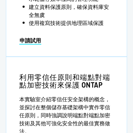
建立資料保護原則，確保資料庫安
全無虞
使用複寫技術提供地理區域保護
申請試用
利用零信任原則和端點對端
點加密技術來保護 ONTAP
本實驗室介紹零信任安全架構的概念，
並探討在整個儲存基礎架構中實作零信
任原則，同時強調說明端點對端點加密
技術及其他可強化安全性的最佳實務做
法。