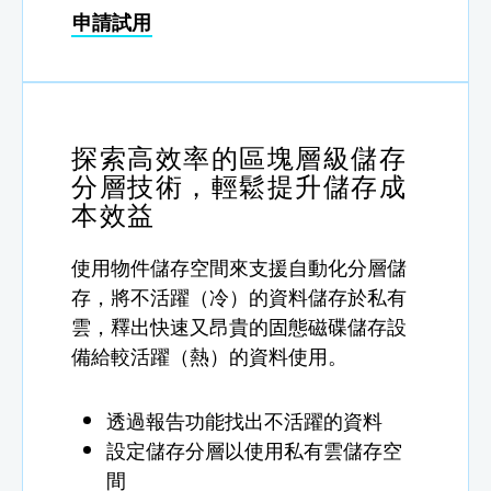
申請試用
探索高效率的區塊層級儲存
分層技術，輕鬆提升儲存成
本效益
使用物件儲存空間來支援自動化分層儲
存，將不活躍（冷）的資料儲存於私有
雲，釋出快速又昂貴的固態磁碟儲存設
備給較活躍（熱）的資料使用。
透過報告功能找出不活躍的資料
設定儲存分層以使用私有雲儲存空
間