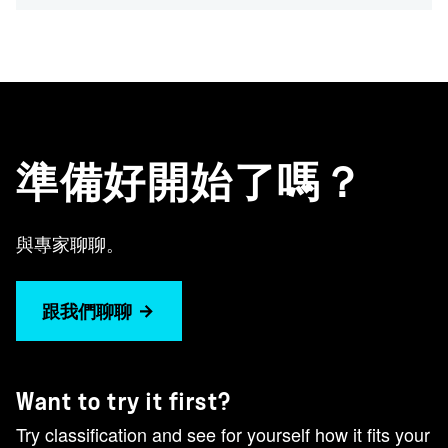
準備好開始了嗎？
與專家聊聊。
跟我們聊聊
Want to try it first?
Try classification and see for yourself how it fits your