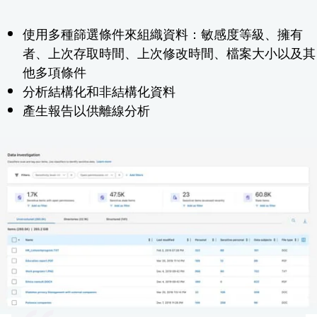
使用多種篩選條件來組織資料：敏感度等級、擁有
者、上次存取時間、上次修改時間、檔案大小以及其
他多項條件
分析結構化和非結構化資料
產生報告以供離線分析