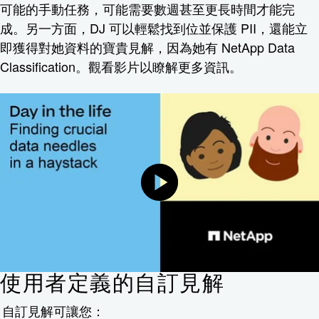
可能的手動任務，可能需要數週甚至更長時間才能完
成。另一方面，DJ 可以輕鬆找到位並保護 PII，還能立
即獲得對她資料的寶貴見解，因為她有 NetApp Data
Classification。觀看影片以瞭解更多資訊。
使用者定義的自訂見解
自訂見解可讓您：