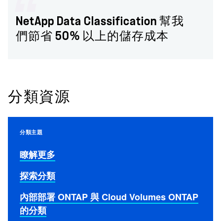
NetApp Data Classification 幫我
們節省 50% 以上的儲存成本
分類資源
分類主題
瞭解更多
探索分類
內部部署 ONTAP 與 Cloud Volumes ONTAP
的分類