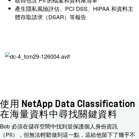
產生隱私風險評估、PCI DSS、HIPAA 和資料主
體存取請求（DSAR）等報告
使用 NetApp Data Classification
在海量資料中尋找關鍵資料
Bob 必須在儲存空間中找到並保護個人身份資訊
（PII），但無法輕鬆做到這一點，這給他留下了幾乎不