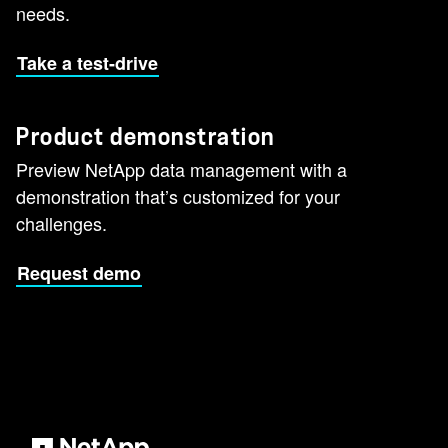
needs.
Take a test-drive
Product demonstration
Preview NetApp data management with a
demonstration that’s customized for your
challenges.
Request demo