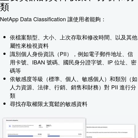
類
NetApp Data Classification 讓使用者能夠：
依檔案類型、大小、上次存取和修改時間、以及其他
屬性來檢視資料
識別個人身份資訊（PII），例如電子郵件地址、信
用卡號、IBAN 號碼、國民身分證字號、IP 位址、密
碼等
依敏感度等級（標準、個人、敏感個人）和類別（如
人力資源、法律、行銷、銷售和財務）對 PII 進行分
類
尋找存取權限太寬鬆的敏感資料