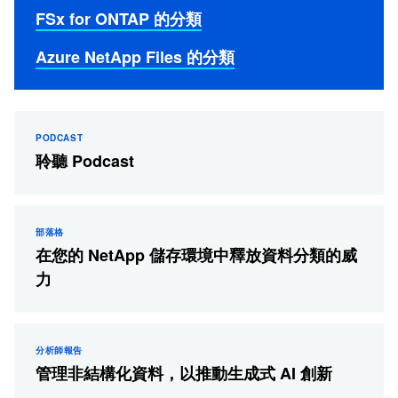
FSx for ONTAP 的分類
Azure NetApp Files 的分類
PODCAST
聆聽 Podcast
部落格
在您的 NetApp 儲存環境中釋放資料分類的威
力
分析師報告
管理非結構化資料，以推動生成式 AI 創新