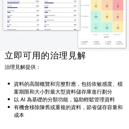
立即可用的治理見解
治理見解提供：
資料的高階概覽和完整對應，包括依敏感度、檔
案期限和大小對最大型資料儲存庫進行劃分
以 AI 為基礎的分類功能，協助輕鬆管理資料
有機會移除陳舊或重複的資料，節省儲存容量和
成本