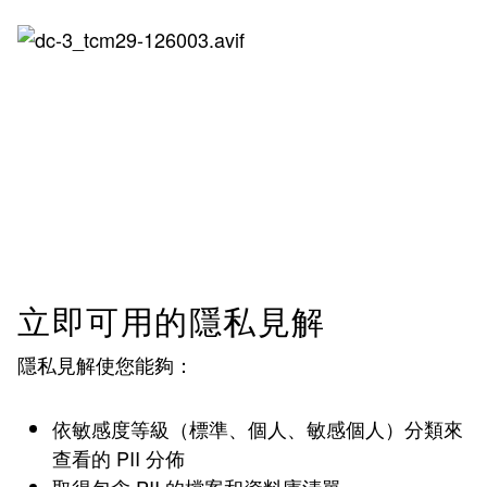
立即可用的隱私見解
隱私見解使您能夠：
依敏感度等級（標準、個人、敏感個人）分類來
查看的 PII 分佈
取得包含 PII 的檔案和資料庫清單