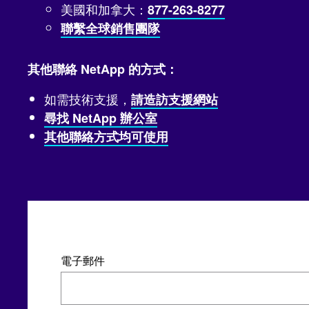
美國和加拿大：
877-263-8277
聯繫全球銷售團隊
其他聯絡 NetApp 的方式：
如需技術支援，
請造訪支援網站
尋找 NetApp 辦公室
其他聯絡方式均可使用
電子郵件