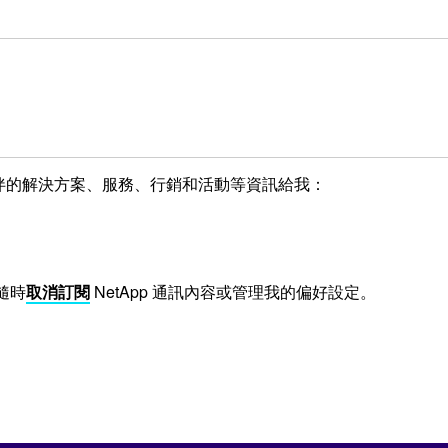
作夥伴的解決方案、服務、行銷和活動等資訊給我：
隨時
取消訂閱
NetApp 通訊內容或管理我的偏好設定。