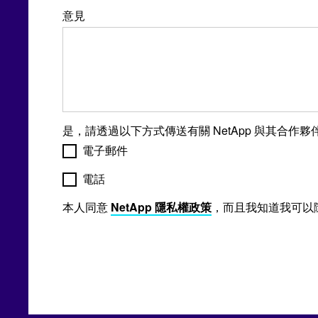
意見
是，請透過以下方式傳送有關 NetApp 與其合
電子郵件
電話
本人同意
NetApp 隱私權政策
，而且我知道我可以