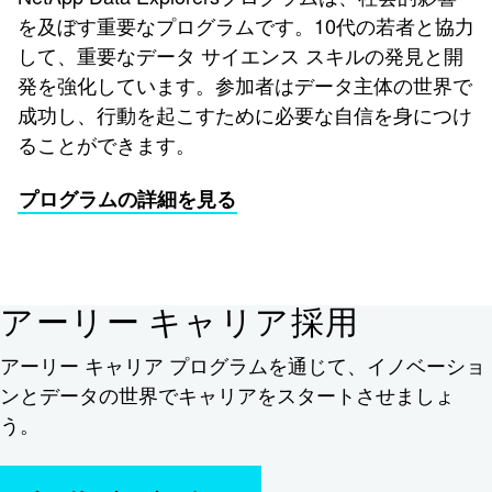
を及ぼす重要なプログラムです。10代の若者と協力
して、重要なデータ サイエンス スキルの発見と開
発を強化しています。参加者はデータ主体の世界で
成功し、行動を起こすために必要な自信を身につけ
ることができます。
プログラムの詳細を見る
アーリー キャリア採用
アーリー キャリア プログラムを通じて、イノベーショ
ンとデータの世界でキャリアをスタートさせましょ
う。