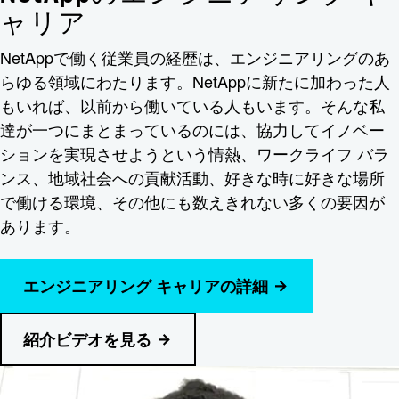
ャリア
NetAppで働く従業員の経歴は、エンジニアリングのあ
らゆる領域にわたります。NetAppに新たに加わった人
もいれば、以前から働いている人もいます。そんな私
達が一つにまとまっているのには、協力してイノベー
ションを実現させようという情熱、ワークライフ バラ
ンス、地域社会への貢献活動、好きな時に好きな場所
で働ける環境、その他にも数えきれない多くの要因が
あります。
エンジニアリング キャリアの詳細
紹介ビデオを見る