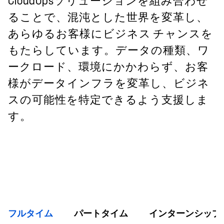
CloudOpsソリューションを組み合わせ
ることで、混沌とした世界を変革し、
あらゆるお客様にビジネス チャンスを
もたらしています。データの種類、ワ
ークロード、環境にかかわらず、お客
様がデータインフラを変革し、ビジネ
スの可能性を特定できるよう支援しま
す。
フルタイム
パートタイム
インターンシップ