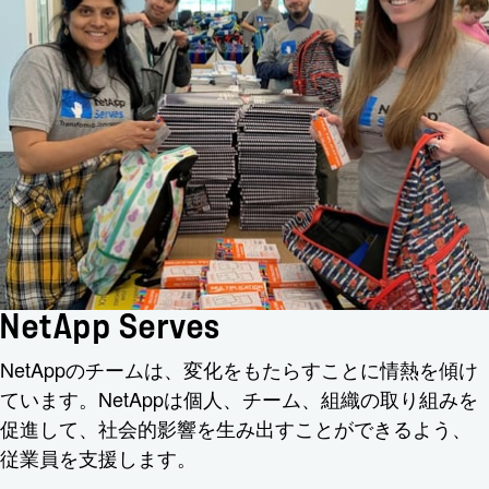
NetApp Serves
NetAppのチームは、変化をもたらすことに情熱を傾け
ています。NetAppは個人、チーム、組織の取り組みを
促進して、社会的影響を生み出すことができるよう、
従業員を支援します。