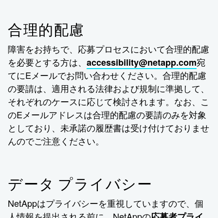
合理的配慮
障害をお持ちで、応募プロセスにおいて合理的配慮
を必要とする方は、
宛
accessibility@netapp.com
てにEメールでお問い合わせください。合理的配慮
の要請は、適用される法律および規制に準拠して、
それぞれのケースに応じて検討されます。なお、こ
のEメールアドレスは合理的配慮の要請のみを対象
としており、未承諾の履歴書は受け付けておりませ
んのでご注意ください。
データ プライバシー
NetAppはプライバシーを重視していますので、個
人情報を提出される前に、NetAppの
応募者プライ