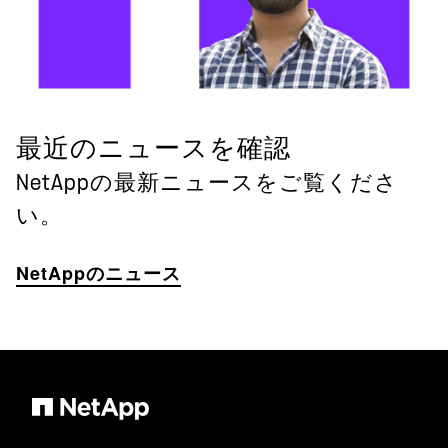
最近のニュースを確認
NetAppの最新ニュースをご覧くださ
い。
NetAppのニュース