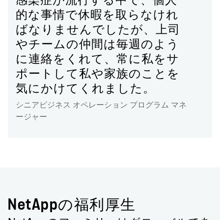
感染症が流行する中で、個人
的な事情で休暇を取らなけれ
ばなりませんでしたが、上司
やチームの仲間は毎週のよう
に連絡をくれて、常に私をサ
ポートして私や家族のことを
気にかけてくれました。
シニアビジネス オペレーション プログラム マネ
ージャー
NetAppの福利厚生