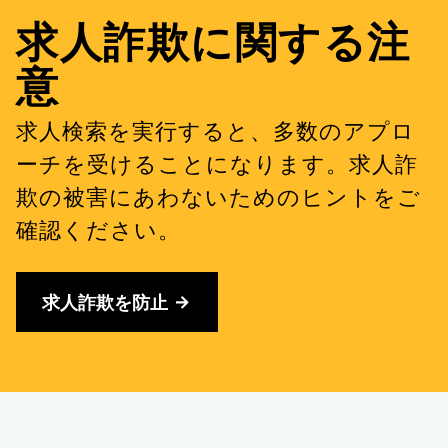
求人詐欺に関する注
意
求人検索を実行すると、多数のアプロ
ーチを受けることになります。求人詐
欺の被害にあわないためのヒントをご
確認ください。
求人詐欺を防止