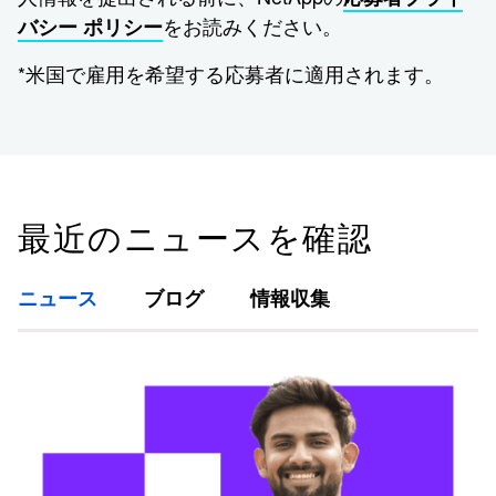
をお読みください。
バシー ポリシー
*米国で雇用を希望する応募者に適用されます。
最近のニュースを確認
ニュース
ブログ
情報収集