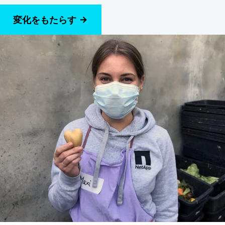
変化をもたらす