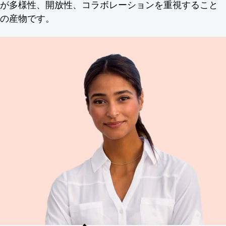
が多様性、開放性、コラボレーションを重視すること
の産物です。