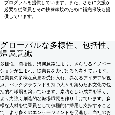
プログラムを提供しています。また、さらに支援が
必要な従業員とその扶養家族のために補完保険も提
供しています。
グローバルな多様性、包括性、
帰属意識
多様性、包括性、帰属意識により、さらなるイノベー
ションが生まれ、従業員を力づけると考えています。
従業員の多様な意見を受け入れ、異なるアイデアや視
点、バックグラウンドを持つ人々を集めた多文化で包
括的な職場を築いています。素晴らしい成果を導く、
より力強く創造的な職場環境を作り上げています。多
様な人材を従業員として積極的に採用し支持すること
で、より多くのエンゲージメントを促進し、当社のお