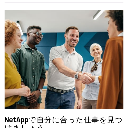
NetAppで自分に合った仕事を見つ
けましょう