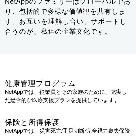
NetAppのファミリーはグローバルであ
り、包括的で多様な価値観を共有しま
す。お互いを理解し合い、サポートし
合うのが、私達の企業文化です。
健康管理プログラム
NetAppでは、従業員とその家族のために、充実し
た総合的な医療支援プランを提供しています。
保険と所得保護
NetAppでは、災害死亡/手足切断/完全視力喪失保険