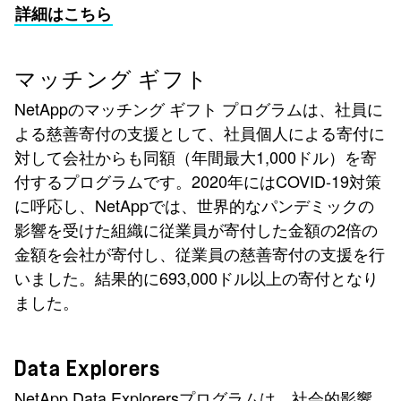
詳細はこちら
マッチング ギフト
NetAppのマッチング ギフト プログラムは、社員に
よる慈善寄付の支援として、社員個人による寄付に
対して会社からも同額（年間最大1,000ドル）を寄
付するプログラムです。2020年にはCOVID-19対策
に呼応し、NetAppでは、世界的なパンデミックの
影響を受けた組織に従業員が寄付した金額の2倍の
金額を会社が寄付し、従業員の慈善寄付の支援を行
いました。結果的に693,000ドル以上の寄付となり
ました。
Data Explorers
NetApp Data Explorersプログラムは、社会的影響