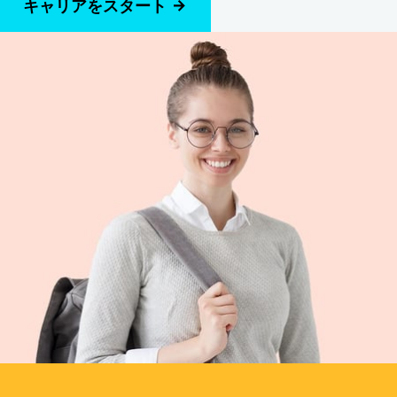
キャリアをスタート