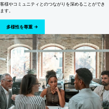
客様やコミュニティとのつながりを深めることができ
ます。
多様性を尊重