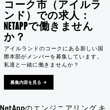
コーク市（アイルラ
ンド）での求人：
NETAPPで働きません
か？
アイルランドのコークにある新しい国
際本部がメンバーを募集しています。
私達と一緒に働きませんか？
募集内容を見る
NetAppのエンジニアリング キ