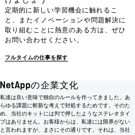
定期的に新しい学習機会に触れるこ
と、またイノベーションや問題解決に
取り組むことに熱意のある方は、ぜひ
お問い合わせください。
フルタイムの仕事を探す
NetAppの企業文化
私達は良い意味で独自のルールを作ってきました。あ
らゆる課題に斬新な考えで対処するためです。そのた
め、当社のキットには判で押したようなステレオタイ
プはありません。お客様からは、私達には限界がない
と言われますが、まさにその通りです。それは、当社