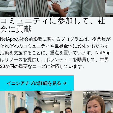
コミュニティに参加して、社
会に貢献
NetAppの社会的影響に関するプログラムは、従業員が
それぞれのコミュニティや世界全体に変化をもたらす
活動を支援することに、重点を置いています。NetApp
はリソースを提供し、ボランティアを動員して、世界
23か国の重要なニーズに対応しています。
イニシアチブの詳細を見る