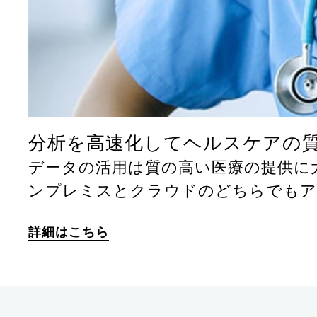
分析を高速化してヘルスケアの
データの活用は質の高い医療の提供に
ンプレミスとクラウドのどちらでもア
詳細はこちら