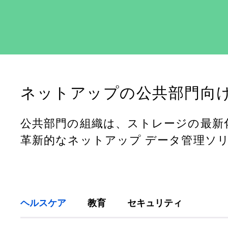
ネットアップの公共部門向
公共部門の組織は、ストレージの最新
革新的なネットアップ データ管理ソ
ヘルスケア
教育
セキュリティ