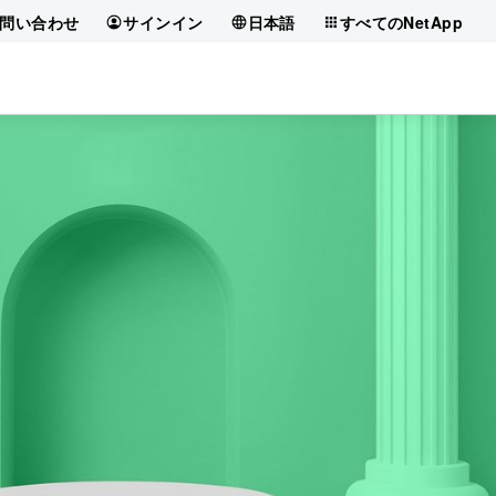
問い合わせ
サインイン
日本語
すべてのNetApp