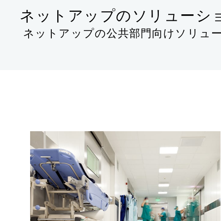
ネットアップのソリューシ
ネットアップの公共部門向けソリュ