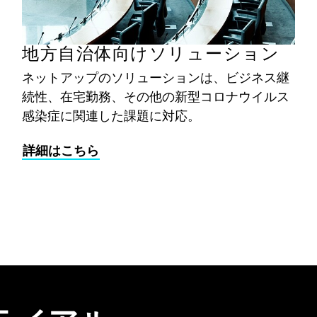
地方自治体向けソリューション
ネットアップのソリューションは、ビジネス継
続性、在宅勤務、その他の新型コロナウイルス
感染症に関連した課題に対応。
詳細はこちら