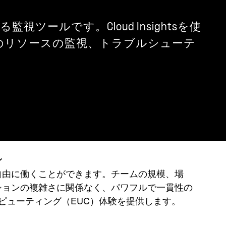
監視ツールです。Cloud Insightsを使
のリソースの監視、トラブルシューテ
ン
自由に働くことができます。チームの規模、場
ションの複雑さに関係なく、パワフルで一貫性の
ンピューティング（EUC）体験を提供します。