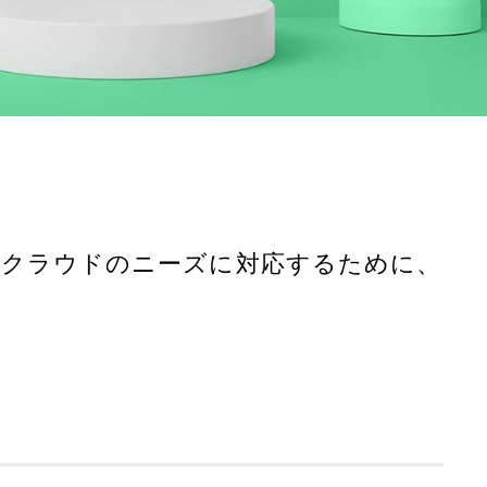
 クラウドのニーズに対応するために、