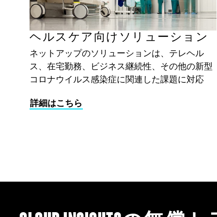
ヘルスケア向けソリューション
ネットアップのソリューションは、テレヘル
ス、在宅勤務、ビジネス継続性、その他の新型
コロナウイルス感染症に関連した課題に対応
詳細はこちら