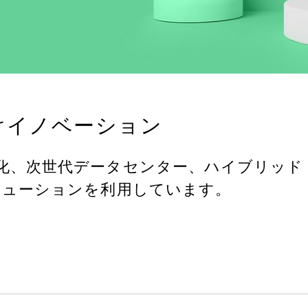
けイノベーション
化、次世代データセンター、ハイブリッド
リューションを利用しています。