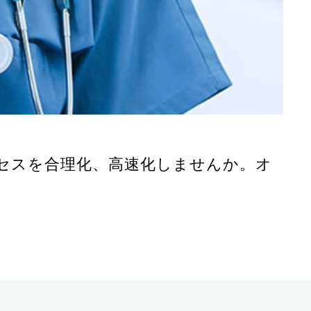
セスを合理化、高速化しませんか。オ