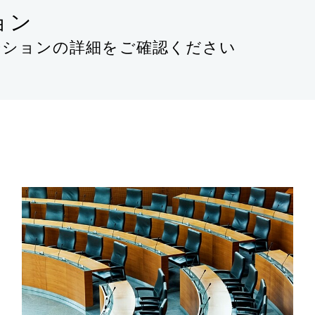
ョン
ーションの詳細をご確認ください