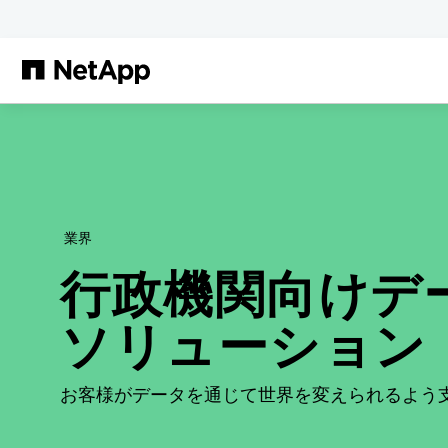
メインコンテンツへスキップ
業界
行政機関向けデ
ソリューション
お客様がデータを通じて世界を変えられるよう