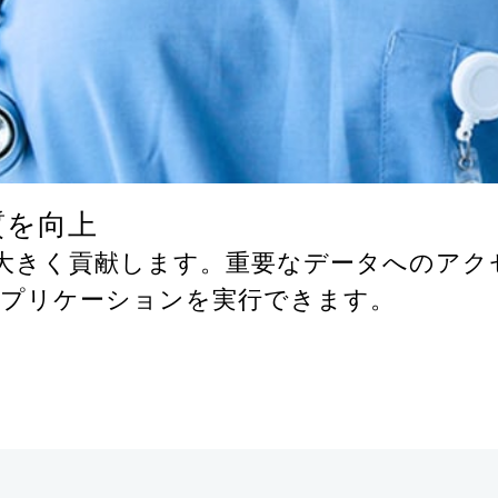
質を向上
大きく貢献します。重要なデータへのアク
プリケーションを実行できます。