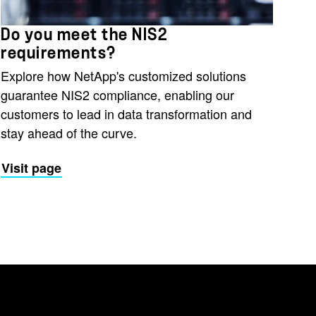
Do you meet the NIS2
requirements?
Explore how NetApp's customized solutions
guarantee NIS2 compliance, enabling our
customers to lead in data transformation and
stay ahead of the curve.
Visit page