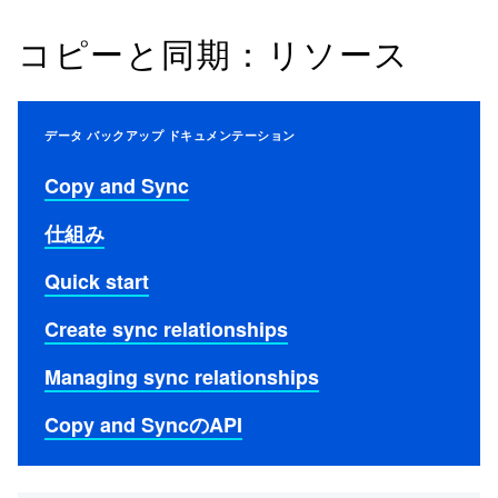
コピーと同期：リソース
データ バックアップ ドキュメンテーション
Copy and Sync
仕組み
Quick start
Create sync relationships
Managing sync relationships
Copy and SyncのAPI