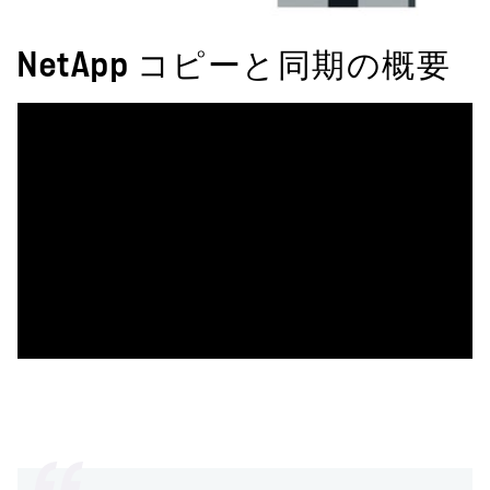
NetApp コピーと同期の概要