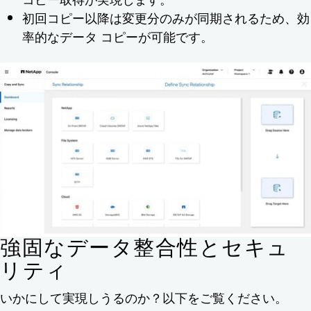
初回コピー以降は変更分のみが同期されるため、効
率的なデータ コピーが可能です。
強固なデータ整合性とセキュ
リティ
いかにして実現しうるのか？以下をご覧ください。