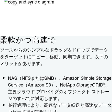
柔軟かつ高速で
ソースからのシンプルなドラッグ＆ドロップでデータ
をターゲットにコピー、移動、同期できます。以下の
メリットがあります。
NAS（NFSまたはSMB）、Amazon Simple Storage
Service（Amazon S3）、NetApp StorageGRID
、
®
主要クラウド プロバイダのオブジェクト ストレー
ジのすべてに対応します。
並行処理により、高速なデータ転送と高速なデータ
コピー取得が実現します。