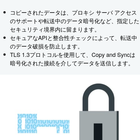
コピーされたデータは、プロキシ サーバ アクセス
のサポートや転送中のデータ暗号化など、指定した
セキュリティ境界内に留まります。
セキュアなAPIと整合性チェックによって、転送中
のデータ破損を防止します。
TLS 1.3プロトコルを使用して、Copy and Syncは
暗号化された接続を介してデータを送信します。