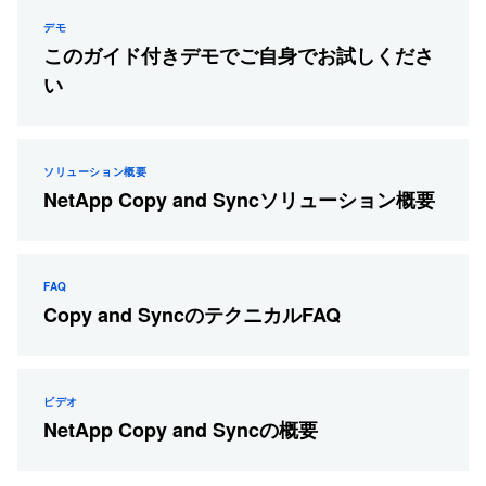
デモ
このガイド付きデモでご自身でお試しくださ
い
ソリューション概要
NetApp Copy and Syncソリューション概要
FAQ
Copy and SyncのテクニカルFAQ
ビデオ
NetApp Copy and Syncの概要