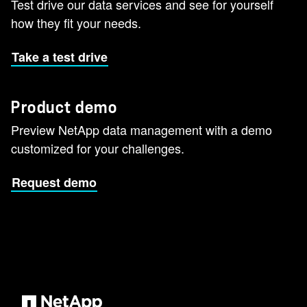
Test drive our data services and see for yourself
how they fit your needs.
Take a test drive
Product demo
Preview NetApp data management with a demo
customized for your challenges.
Request demo