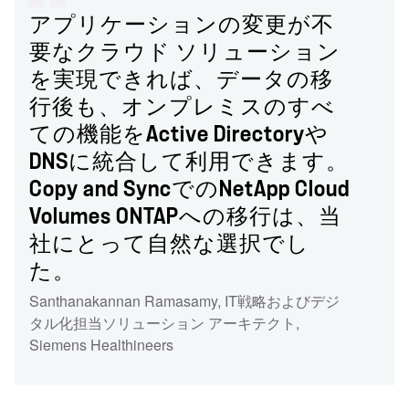
アプリケーションの変更が不
要なクラウド ソリューション
を実現できれば、データの移
行後も、オンプレミスのすべ
ての機能をActive Directoryや
DNSに統合して利用できます。
Copy and SyncでのNetApp Cloud
Volumes ONTAPへの移行は、当
社にとって自然な選択でし
た。
Santhanakannan Ramasamy
,
IT戦略およびデジ
タル化担当ソリューション アーキテクト
,
Siemens Healthineers