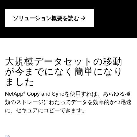
ソリューション概要を読む
大規模データセットの移動
が今までになく簡単になり
ました
NetApp
Copy and Syncを使用すれば、あらゆる種
®
類のストレージにわたってデータを効率的かつ迅速
に、セキュアにコピーできます。