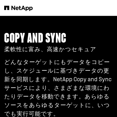
メインコンテンツへスキップ
COPY AND SYNC
柔軟性に富み、高速かつセキュア
どんなターゲットにもデータをコピー
し、スケジュールに基づきデータの更
新を同期します。NetApp Copy and Sync
サービスにより、さまざまな環境にわ
たりデータを移動できます。あらゆる
ソースをあらゆるターゲットに、いつ
でも実行可能です。