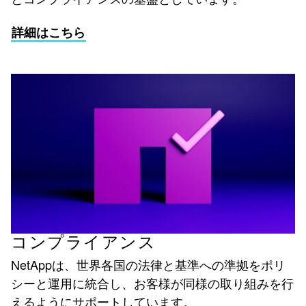
詳細はこちら
コンプライアンス
NetAppは、世界各国の法律と基準への準拠をポリ
シーと運用に統合し、お客様が同様の取り組みを行
えるようにサポートしています。