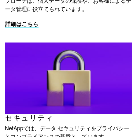
プローチは、個人データの保護や、お客様によるデ
ータ管理に役立てられています。
詳細はこちら
セキュリティ
NetAppでは、データ セキュリティをプライバシー
とコンプライアンスの基盤としています。