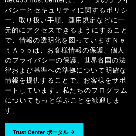
NetApp Trust Centerは、データのプライ
バシーとセキュリティに関するポリシ
ー、取り扱い手順、運用規定などに一
元的にアクセスできるようにすること
で、情報の透明化を図っていますＮｅ
ｔＡｐｐは、お客様情報の保護、個人
のプライバシーの保護、世界各国の法
律および基準への準拠について明確な
情報を提供することで、お客様をサポ
ートしています。私たちのプログラム
についてもっと学ぶことを歓迎しま
す。
Trust Center ポータル