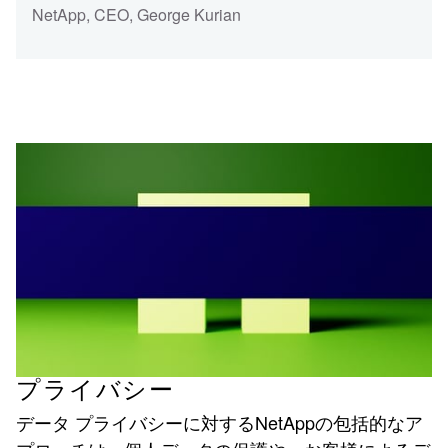
NetApp, CEO
,
George Kurian
プライバシー
データ プライバシーに対するNetAppの包括的なア