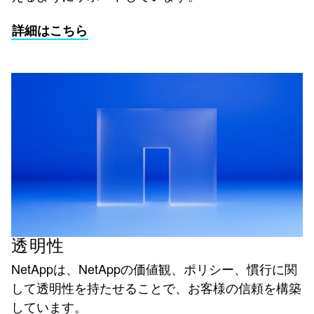
詳細はこちら
透明性
NetAppは、NetAppの価値観、ポリシー、慣行に関
して透明性を持たせることで、お客様の信頼を構築
しています。