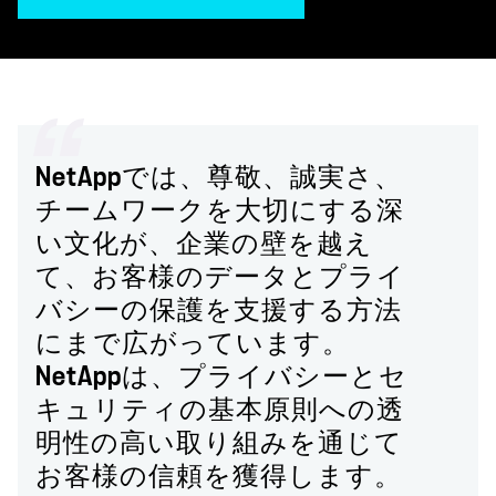
NetAppでは、尊敬、誠実さ、
チームワークを大切にする深
い文化が、企業の壁を越え
て、お客様のデータとプライ
バシーの保護を支援する方法
にまで広がっています。
NetAppは、プライバシーとセ
キュリティの基本原則への透
明性の高い取り組みを通じて
お客様の信頼を獲得します。