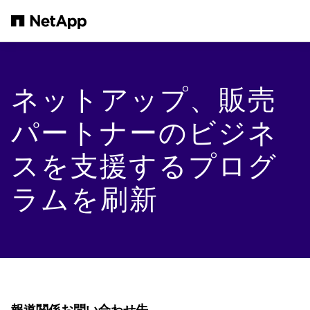
メインコンテンツへスキップ
ネットアップ、販売
パートナーのビジネ
スを支援するプログ
ラムを刷新
報道関係お問い合わせ先