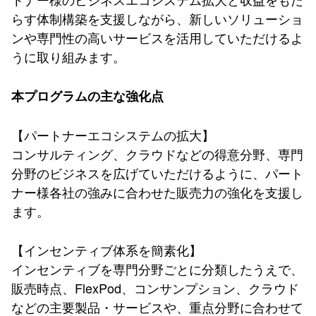
らす体制構築を支援しながら、新しいソリューショ
ンや専門性の高いサービスを活用していただけるよ
うに取り組みます。
本プログラムの主な強化点
【パートナーエコシステムの拡大】
コンサルティング、クラウドなどの得意分野、専門
分野のビジネスを広げていただけるように、パート
ナー様各社の強みに合わせた販売力の強化を支援し
ます。
【インセンティブ体系を簡素化】
インセンティブを専門分野ごとに分類したうえで、
販売時点、FlexPod、コンサンプション、クラウド
などの主要製品・サービスや、重点分野に合わせて