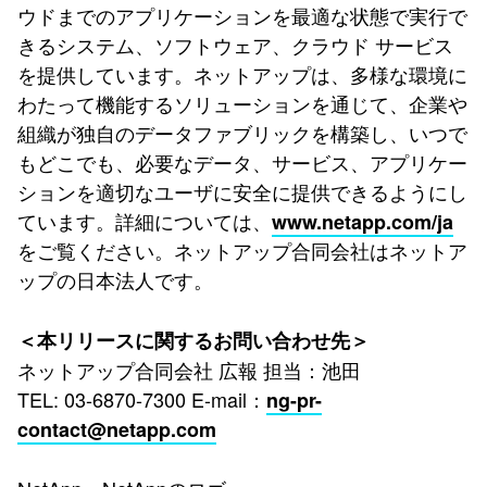
ウドまでのアプリケーションを最適な状態で実行で
きるシステム、ソフトウェア、クラウド サービス
を提供しています。ネットアップは、多様な環境に
わたって機能するソリューションを通じて、企業や
組織が独自のデータファブリックを構築し、いつで
もどこでも、必要なデータ、サービス、アプリケー
ションを適切なユーザに安全に提供できるようにし
ています。詳細については、
www.netapp.com/ja
をご覧ください。ネットアップ合同会社はネットア
ップの日本法人です。
＜本リリースに関するお問い合わせ先＞
ネットアップ合同会社 広報 担当：池田
TEL: 03-6870-7300 E-mail：
ng-pr-
contact@netapp.com