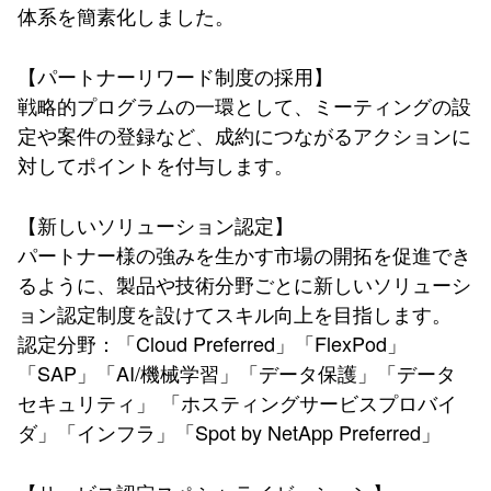
体系を簡素化しました。
【パートナーリワード制度の採用】
戦略的プログラムの一環として、ミーティングの設
定や案件の登録など、成約につながるアクションに
対してポイントを付与します。
【新しいソリューション認定】
パートナー様の強みを生かす市場の開拓を促進でき
るように、製品や技術分野ごとに新しいソリューシ
ョン認定制度を設けてスキル向上を目指します。
認定分野：「Cloud Preferred」「FlexPod」
「SAP」「AI/機械学習」「データ保護」「データ
セキュリティ」 「ホスティングサービスプロバイ
ダ」「インフラ」「Spot by NetApp Preferred」