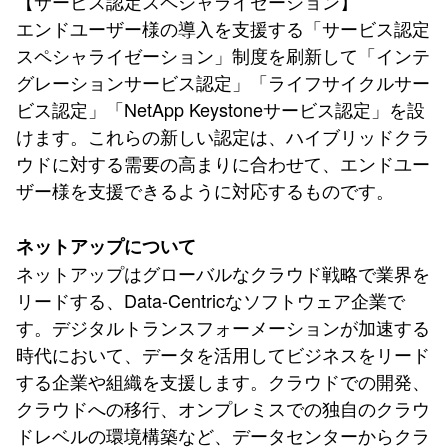
【サービス認定スペシャライゼーション】
エンドユーザー様の導入を支援する「サービス認定
スペシャライゼーション」制度を刷新して「インテ
グレーションサービス認定」「ライフサイクルサー
ビス認定」「NetApp Keystoneサービス認定」を設
けます。これらの新しい認定は、ハイブリッドクラ
ウドに対する需要の高まりに合わせて、エンドユー
ザー様を支援できるように対応するものです。
ネットアップについて
ネットアップはグローバルなクラウド戦略で業界を
リードする、Data-Centricなソフトウェア企業で
す。デジタルトランスフォーメーションが加速する
時代において、データを活用してビジネスをリード
する企業や組織を支援します。クラウドでの開発、
クラウドへの移行、オンプレミスでの独自のクラウ
ドレベルの環境構築など、データセンターからクラ