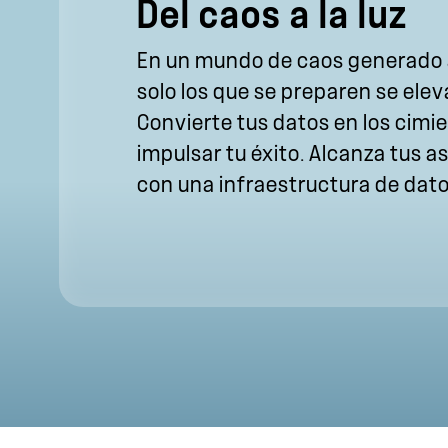
Del caos a la luz
En un mundo de caos generado a
solo los que se preparen se ele
Convierte tus datos en los cimi
impulsar tu éxito. Alcanza tus a
con una infraestructura de dato