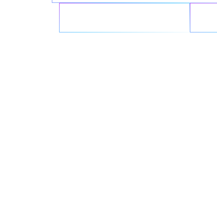
Refuerza la seguridad
Opt