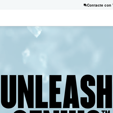
Contacte con 