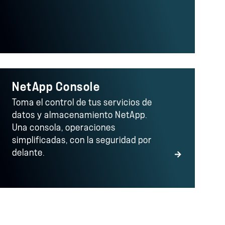
NetApp Console
Toma el control de tus servicios de
datos y almacenamiento NetApp.
Una consola, operaciones
simplificadas, con la seguridad por
delante.