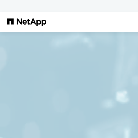
Saltar al contenido principal