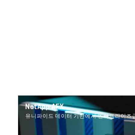
NetApp AFX
유니파이드 데이터 기반에서 엔터프라이즈급 