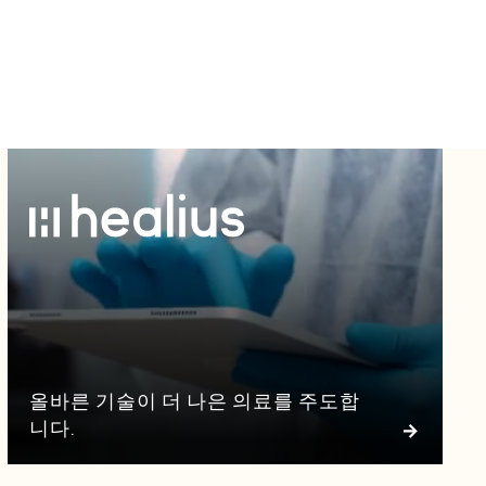
올바른 기술이 더 나은 의료를 주도합
니다.