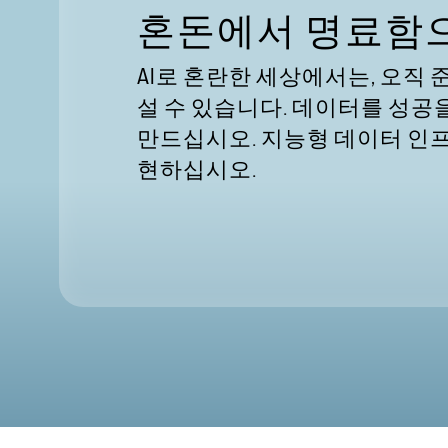
혼돈에서 명료함
AI로 혼란한 세상에서는, 오직
설 수 있습니다. 데이터를 성공
만드십시오. 지능형 데이터 인프
현하십시오.