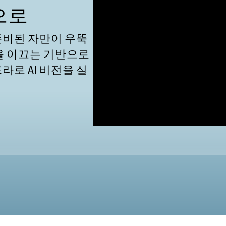
으로
 준비된 자만이 우뚝
을 이끄는 기반으로
라로 AI 비전을 실