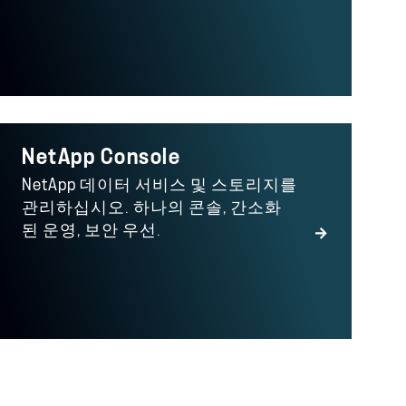
NetApp Console
NetApp 데이터 서비스 및 스토리지를
관리하십시오. 하나의 콘솔, 간소화
된 운영, 보안 우선.