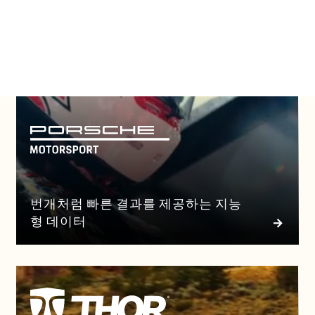
모든 고객 사례 보기
번개처럼 빠른 결과를 제공하는 지능
형 데이터