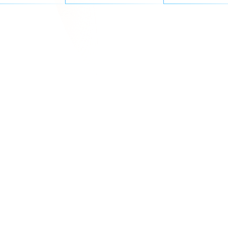
 최고의 기술 혁
이 신뢰하는 기업