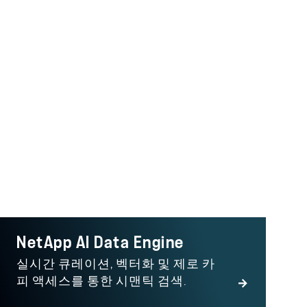
품
NetApp AI Data Engine
실시간 큐레이션, 벡터화 및 제로 카
피 액세스를 통한 시맨틱 검색.