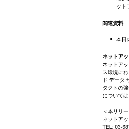
ット
関連資料
本日
ネットアッ
ネットアッ
ス環境にわ
ド データ
タクトの強
については
＜本リリー
ネットアッ
TEL: 03-68