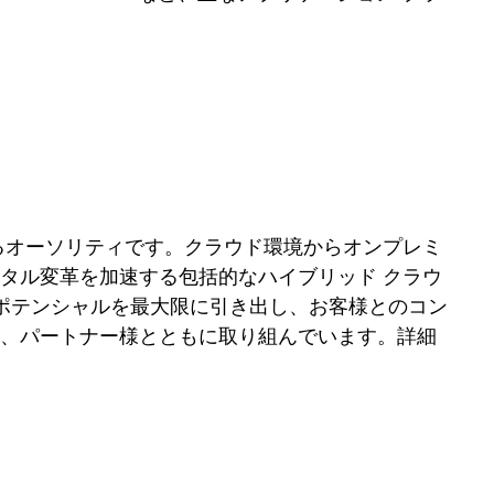
るオーソリティです。クラウド環境からオンプレミ
タル変革を加速する包括的なハイブリッド クラウ
のポテンシャルを最大限に引き出し、お客様とのコン
う、パートナー様とともに取り組んでいます。詳細