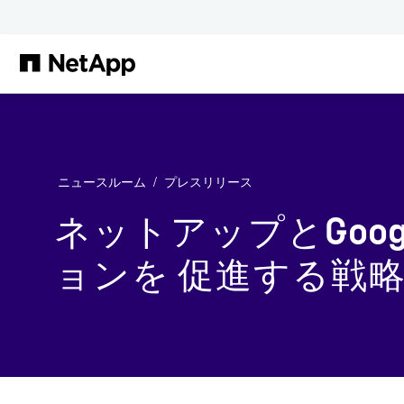
メインコンテンツへスキップ
ニュースルーム
プレスリリース
ネットアップとGoog
ョンを 促進する戦