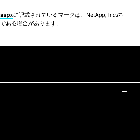
に記載されているマークは、NetApp, Inc.の
.aspx
である場合があります。