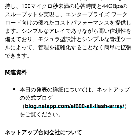
持し、100マイクロ秒未満の応答時間と44GBpsの
スループットを実現し、エンタープライズ ワーク
ロード向けの優れたコストパフォーマンスを提供し
ます。シンプルなアレイでありながら高い信頼性を
備えており、モジュラ型設計とシンプルな管理ツー
ルによって、管理を複雑化することなく簡単に拡張
できます。
関連資料
本日の発表の詳細については、ネットアップ
の公式ブログ
（
）
blog.netapp.com/ef600-all-flash-array/
をご覧ください。
ネットアップ合同会社について