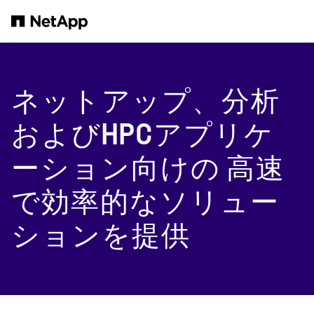
メインコンテンツへスキップ
ネットアップ、分析
およびHPCアプリケ
ーション向けの 高速
で効率的なソリュー
ションを提供