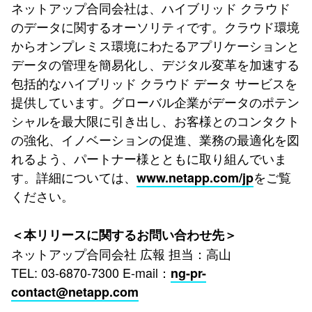
ネットアップ合同会社は、ハイブリッド クラウド
のデータに関するオーソリティです。クラウド環境
からオンプレミス環境にわたるアプリケーションと
データの管理を簡易化し、デジタル変革を加速する
包括的なハイブリッド クラウド データ サービスを
提供しています。グローバル企業がデータのポテン
シャルを最大限に引き出し、お客様とのコンタクト
の強化、イノベーションの促進、業務の最適化を図
れるよう、パートナー様とともに取り組んでいま
す。詳細については、
をご覧
www.netapp.com/jp
ください。
＜本リリースに関するお問い合わせ先＞
ネットアップ合同会社 広報 担当：高山
TEL: 03-6870-7300 E-mail：
ng-pr-
contact@netapp.com