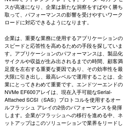
スが高速になり、企業は新たな洞察をすばやく勝ち
取って、パフォーマンスの影響を受けやすいワーク
ロードに対応できるようになります。
企業は、重要な業務に使用するアプリケーションの
スピードと応答性を高めるための手段を探していま
す。アプリケーションのパフォーマンスは、製品化
サイクルや収益が生み出されるまでの時間、顧客満
足度を左右する重要な要因であり、その効率性を最
大限に引き出し、最高レベルで運用することは、企
業にとってきわめて重要です。エンドツーエンドの
NVMe EF600アレイは、現在入手可能なSerial-
Attached SCSI（SAS）プロトコルを使用するオー
ルフラッシュ アレイの2倍のパフォーマンスを発揮
します。企業がフラッシュへの移行を進める中、ネ
ットアップはこのソリューションで業界をリードし