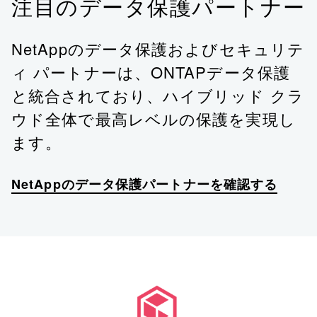
注目のデータ保護パートナー
NetAppのデータ保護およびセキュリテ
ィ パートナーは、ONTAPデータ保護
と統合されており、ハイブリッド クラ
ウド全体で最高レベルの保護を実現し
ます。
NetAppのデータ保護パートナーを確認する