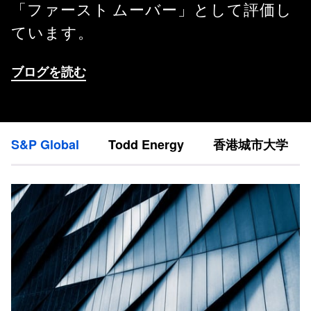
「ファースト ムーバー」として評価し
ています。
ブログを読む
S&P Global
Todd Energy
香港城市大学