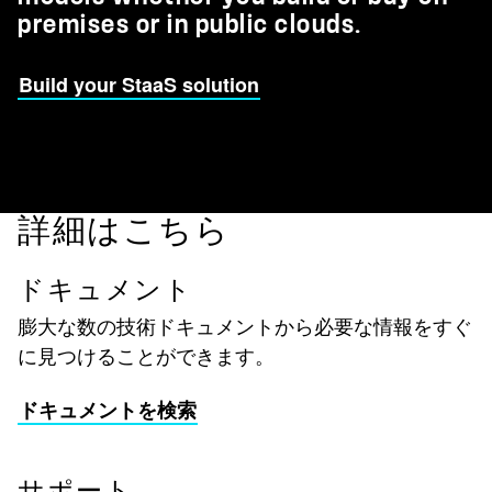
premises or in public clouds.
Build your StaaS solution
詳細はこちら
ドキュメント
膨大な数の技術ドキュメントから必要な情報をすぐ
に見つけることができます。
ドキュメントを検索
サポート