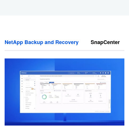
NetApp Backup and Recovery
SnapCenter