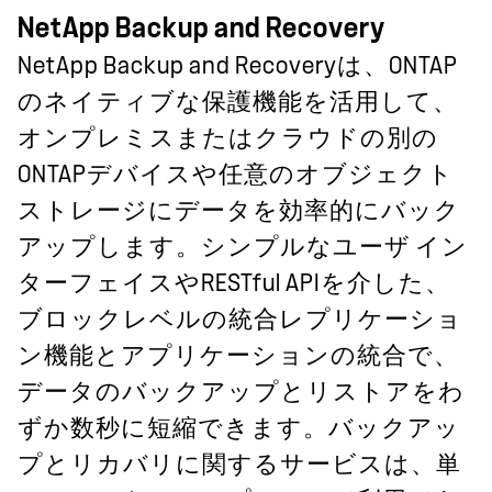
NetApp Backup and Recovery
NetApp Backup and Recoveryは、ONTAP
のネイティブな保護機能を活用して、
オンプレミスまたはクラウドの別の
ONTAPデバイスや任意のオブジェクト
ストレージにデータを効率的にバック
アップします。シンプルなユーザ イン
ターフェイスやRESTful APIを介した、
ブロックレベルの統合レプリケーショ
ン機能とアプリケーションの統合で、
データのバックアップとリストアをわ
ずか数秒に短縮できます。バックアッ
プとリカバリに関するサービスは、単