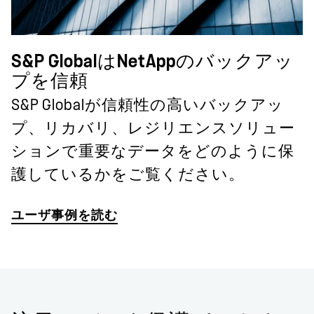
S&P GlobalはNetAppのバックアッ
プを信頼
S&P Globalが信頼性の高いバックアッ
プ、リカバリ、レジリエンスソリュー
ションで重要なデータをどのように保
護しているかをご覧ください。
ユーザ事例を読む