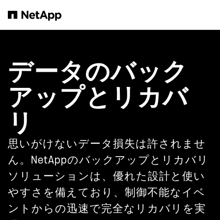
メインコンテンツへスキップ
データのバック
アップとリカバ
リ
思いがけないデータ損失は許されませ
ん。NetAppのバックアップとリカバリ
ソリューションは、優れた設計と使い
やすさを備えており、制御不能なイベ
ントからの迅速で完全なリカバリを実