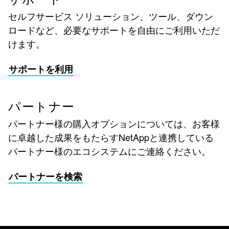
セルフサービス ソリューション、ツール、ダウン
ロードなど、必要なサポートを自由にご利用いただ
けます。
サポートを利用
パートナー
パートナー様の購入オプションについては、お客様
に卓越した成果をもたらすNetAppと連携している
パートナー様のエコシステムにご連絡ください。
パートナーを検索