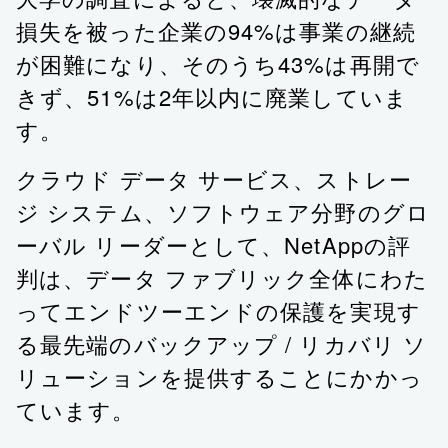
損失を被った企業の94%は事業の継続
が困難になり、そのうち43%は再開で
きず、51%は2年以内に廃業していま
す。
クラウド データ サービス、ストレー
ジ システム、ソフトウェア分野のグロ
ーバル リーダーとして、NetAppの評
判は、データ ファブリック全体にわた
ってエンドツーエンドの保護を実現す
る最先端のバックアップ / リカバリ ソ
リューションを提供することにかかっ
ています。