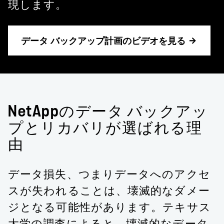
現します。
データ バックアップ計画のビデオを見る
NetAppのデータ バックアッ
プとリカバリが選ばれる理
由
データ損失、つまりデータへのアクセ
スが失われることは、壊滅的なダメー
ジとなる可能性があります。テキサス
大学の調査によると、壊滅的なデータ