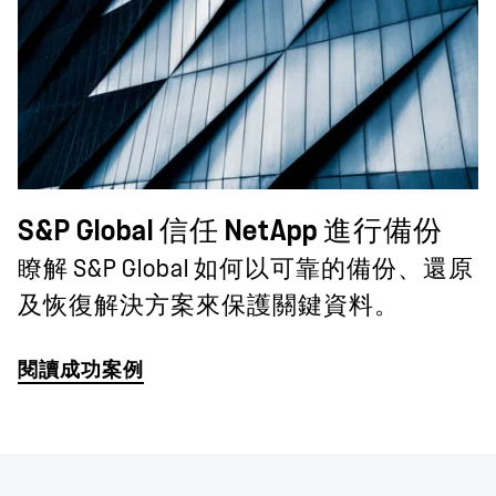
S&P Global 信任 NetApp 進行備份
瞭解 S&P Global 如何以可靠的備份、還原
及恢復解決方案來保護關鍵資料。
閱讀成功案例