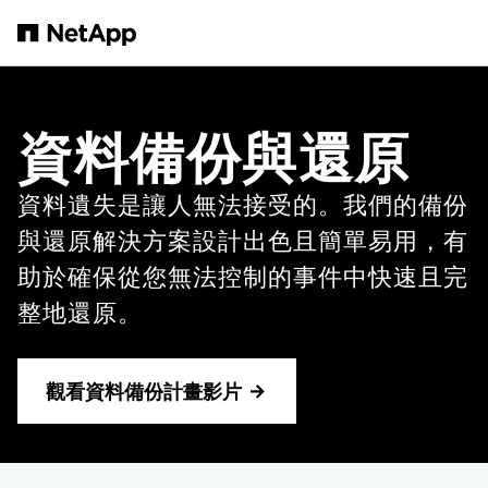
跳轉至主要內容
資料備份與還原
資料遺失是讓人無法接受的。我們的備份
與還原解決方案設計出色且簡單易用，有
助於確保從您無法控制的事件中快速且完
整地還原。
觀看資料備份計畫影片