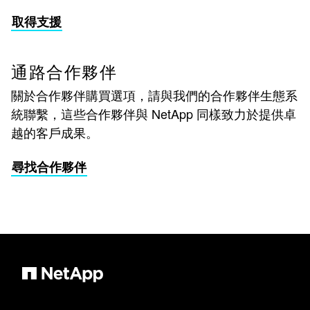
取得支援
通路合作夥伴
關於合作夥伴購買選項，請與我們的合作夥伴生態系
統聯繫，這些合作夥伴與 NetApp 同樣致力於提供卓
越的客戶成果。
尋找合作夥伴