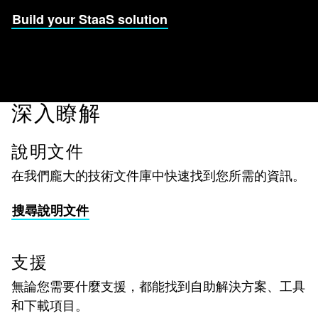
Build your StaaS solution
深入瞭解
說明文件
在我們龐大的技術文件庫中快速找到您所需的資訊。
搜尋說明文件
支援
無論您需要什麼支援，都能找到自助解決方案、工具
和下載項目。