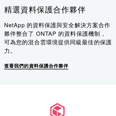
精選資料保護合作夥伴
NetApp 的資料保護與安全解決方案合作
夥伴整合了 ONTAP 的資料保護機制，
可為您的混合雲環境提供同級最佳的保護
力。
查看我們的資料保護合作夥伴