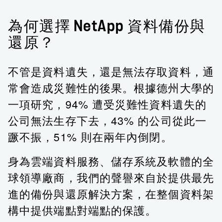
為何選擇 NetApp 資料備份與
還原？
不管是資料遺失，還是無法存取資料，通
常會造成災難性的後果。根據德州大學的
一項研究，94% 遭受災難性資料遺失的
公司無法生存下去，43% 的公司從此一
蹶不振，51% 則在兩年內倒閉。
身為雲端資料服務、儲存系統及軟體的全
球領導廠商，我們的聲譽來自於提供最先
進的備份與還原解決方案，在整個資料架
構中提供端點對端點的保護。