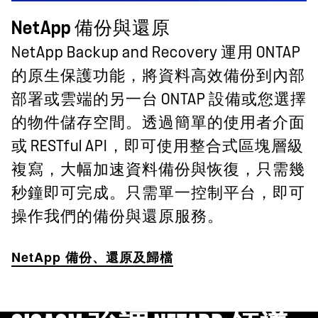
NetApp 備份與還原
NetApp Backup and Recovery 運用 ONTAP
的原生保護功能，將資料高效備份到內部
部署或雲端的另一台 ONTAP 設備或您選擇
的物件儲存空間。透過簡單的使用者介面
或 RESTful API，即可使用整合式區塊層級
複寫，大幅加速資料備份與恢復，只需幾
秒鐘即可完成。只需單一控制平台，即可
操作我們的備份與還原服務。
NetApp 備份、還原及歸檔