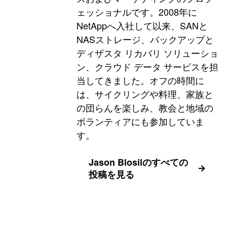
ェッショナルです。2008年に
NetAppへ入社して以来、SANと
NASストレージ、バックアップと
ディザスタ リカバリ ソリューショ
ン、クラウド データ サービスを担
当してきました。オフの時間に
は、サイクリングや料理、家族と
の団らんを楽しみ、教会と地域の
ボランティアにも参加していま
す。
Jason Blosilのすべての
投稿を見る