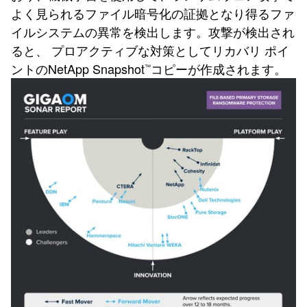
よく見られるファイル暗号化の証拠となり得るファ
イルシステムの異常を検出します。攻撃が検出され
ると、 プロアクティブな対策としてリカバリ ポイ
ントのNetApp Snapshot
コピーが作成されます。
™