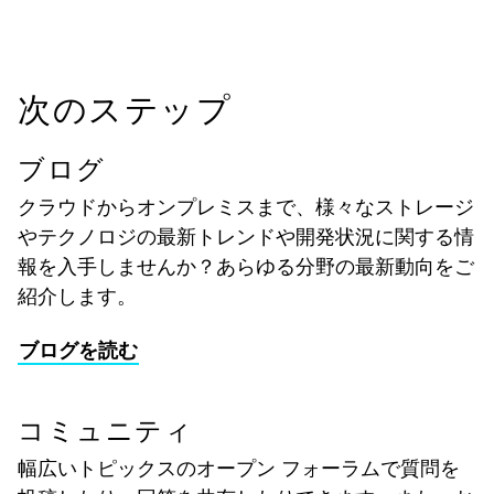
次のステップ
ブログ
クラウドからオンプレミスまで、様々なストレージ
やテクノロジの最新トレンドや開発状況に関する情
報を入手しませんか？あらゆる分野の最新動向をご
紹介します。
ブログを読む
コミュニティ
幅広いトピックスのオープン フォーラムで質問を