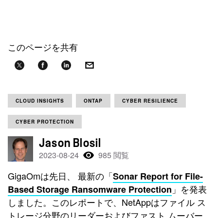
このページを共有
CLOUD INSIGHTS
ONTAP
CYBER RESILIENCE
CYBER PROTECTION
Jason Blosil
2023-08-24
985 閲覧
GigaOmは先日、 最新の「
Sonar Report for File-
」を発表
Based Storage Ransomware Protection
しました。このレポートで、NetAppはファイル ス
トレージ分野のリーダーおよびファスト ムーバー