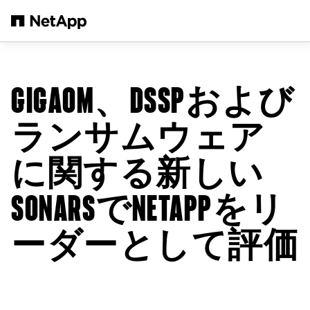
メインコンテンツへスキップ
GIGAOM、DSSPおよび
ランサムウェア
に関する新しい
SONARSでNETAPPをリ
ーダーとして評価