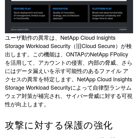
ユーザ動作の異常は、NetApp Cloud Insights
Storage Workload Security（旧Cloud Secure）が検
出します。この機能は、ONTAPのNetApp FPolicy
を活用して、アカウントの侵害、内部の脅威、さら
にはデータ漏えいを示す可能性のあるファイル ア
クセスの異常を特定します。NetApp Cloud Insights
Storage Workload Securityによって自律型ランサム
ウェア対策が補完され、サイバー脅威に対する可視
性が向上します。
攻撃に対する保護の強化