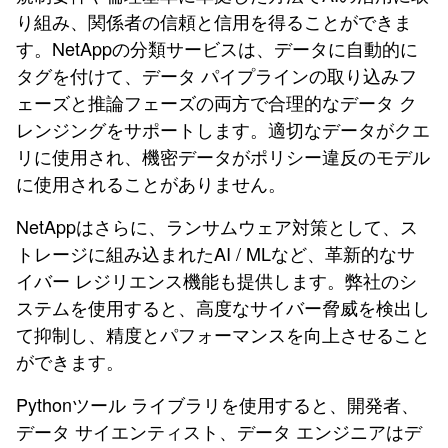
り組み、関係者の信頼と信用を得ることができま
す。NetAppの分類サービスは、データに自動的に
タグを付けて、データ パイプラインの取り込みフ
ェーズと推論フェーズの両方で合理的なデータ ク
レンジングをサポートします。適切なデータがクエ
リに使用され、機密データがポリシー違反のモデル
に使用されることがありません。
NetAppはさらに、ランサムウェア対策として、ス
トレージに組み込まれたAI / MLなど、革新的なサ
イバー レジリエンス機能も提供します。弊社のシ
ステムを使用すると、高度なサイバー脅威を検出し
て抑制し、精度とパフォーマンスを向上させること
ができます。
Pythonツール ライブラリを使用すると、開発者、
データ サイエンティスト、データ エンジニアはデ