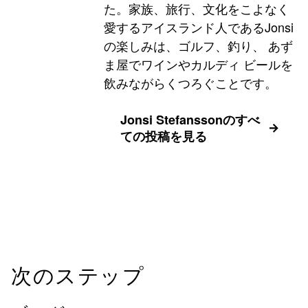
た。家族、旅行、文化をこよなく
愛するアイスランド人であるJonsi
の楽しみは、ゴルフ、釣り、 あず
ま屋でワインやカルディ ビールを
飲みながらくつろぐことです。
Jonsi Stefanssonのすべ
ての投稿を見る
次のステップ