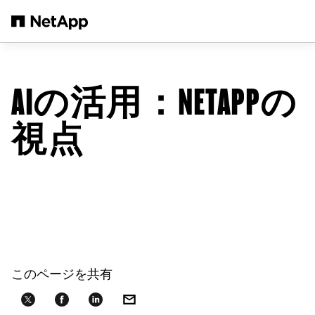
メインコンテンツへスキップ
AIの活用：NETAPPの
視点
このページを共有