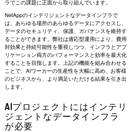
ラでこの課題に正面から取り組んでいます。
NetAppのインテリジェントなデータインフラで
は、あらゆる場所のあらゆるデータにアクセスし、
データのセキュリティ、保護、ガバナンスを維持す
ることができます。弊社は適応型運用により、費用
対効果と持続可能性を重視しつつ、インフラとアプ
リケーション両方のパフォーマンスと効率を最大化
することを目指します。上記の機能を組み合わせる
ことで、AIワーカーの生産性を大幅に高め、お客様
のビジネスから、より満足いただける結果を引き出
します。
AIプロジェクトにはインテリ
ジェントなデータインフラ
が必要