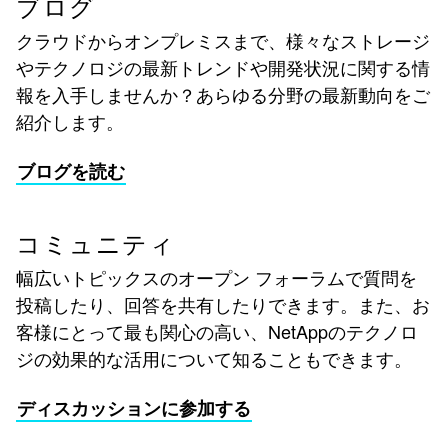
ブログ
クラウドからオンプレミスまで、様々なストレージ
やテクノロジの最新トレンドや開発状況に関する情
報を入手しませんか？あらゆる分野の最新動向をご
紹介します。
ブログを読む
コミュニティ
幅広いトピックスのオープン フォーラムで質問を
投稿したり、回答を共有したりできます。また、お
客様にとって最も関心の高い、NetAppのテクノロ
ジの効果的な活用について知ることもできます。
ディスカッションに参加する