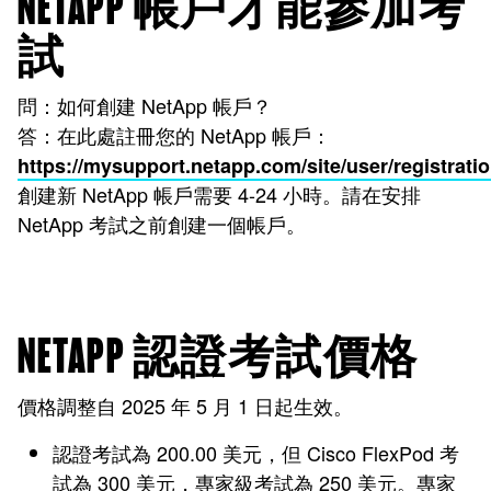
NETAPP 帳戶才能參加考
試
問：如何創建 NetApp 帳戶？
答：在此處註冊您的 NetApp 帳戶：
https://mysupport.netapp.com/site/user/registrati
創建新 NetApp 帳戶需要 4-24 小時。請在安排
NetApp 考試之前創建一個帳戶。
NETAPP 認證考試價格
價格調整自 2025 年 5 月 1 日起生效。
認證考試為 200.00 美元，但 Cisco FlexPod 考
試為 300 美元，專家級考試為 250 美元。專家