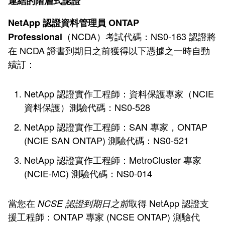
連結的階層式認證
NetApp 認證資料管理員 ONTAP
（NCDA）考試代碼：NS0-163 認證將
Professional
在 NCDA 證書到期日之前獲得以下憑據之一時自動
續訂：
NetApp 認證實作工程師：資料保護專家（NCIE
資料保護）測驗代碼：NS0-528
NetApp 認證實作工程師：SAN 專家，ONTAP
(NCIE SAN ONTAP) 測驗代碼：NS0-521
NetApp 認證實作工程師：MetroCluster 專家
(NCIE-MC) 測驗代碼：NS0-014
當您在
取得 NetApp 認證支
NCSE 認證到期日之前
援工程師：ONTAP 專家 (NCSE ONTAP) 測驗代