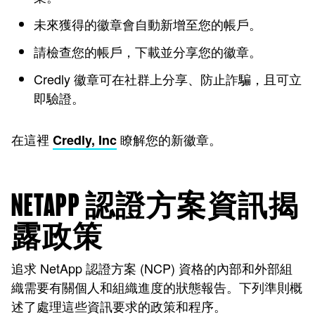
未來獲得的徽章會自動新增至您的帳戶。
請檢查您的帳戶，下載並分享您的徽章。
Credly 徽章可在社群上分享、防止詐騙，且可立
即驗證。
在這裡
瞭解您的新徽章。
Credly, Inc
NETAPP 認證方案資訊揭
露政策
追求 NetApp 認證方案 (NCP) 資格的內部和外部組
織需要有關個人和組織進度的狀態報告。下列準則概
述了處理這些資訊要求的政策和程序。