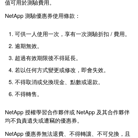
值可用於測驗費用。
NetApp 測驗優惠券使用條款：
可供一人使用一次，享有一次測驗折扣 / 費用。
逾期無效。
超過有效期限後不得延長。
若以任何方式變更或修改，即會失效。
不得取消或兌換現金、點數或退款。
不得轉售。
NetApp 授權學習合作夥伴或 NetApp 及其合作夥伴
均不負責遺失或遭竊的優惠券。
NetApp 優惠券無法退費、不得轉讓、不可兌換，且