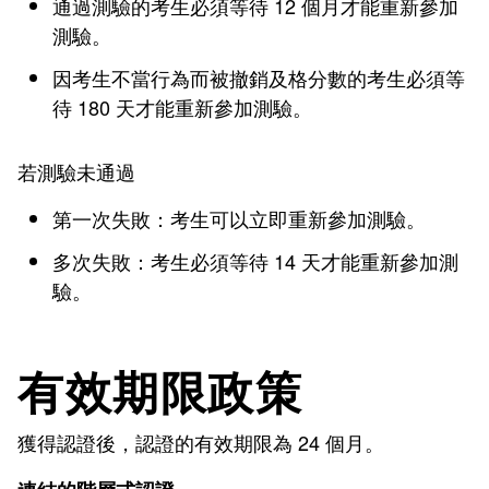
通過測驗的考生必須等待 12 個月才能重新參加
測驗。
因考生不當行為而被撤銷及格分數的考生必須等
待 180 天才能重新參加測驗。
若測驗未通過
第一次失敗：考生可以立即重新參加測驗。
多次失敗：考生必須等待 14 天才能重新參加測
驗。
有效期限政策
獲得認證後，認證的有效期限為 24 個月。