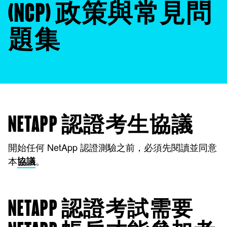
(NCP) 政策與常見問
題集
NETAPP 認證考生協議
開始任何 NetApp 認證測驗之前，必須先閱讀並同意
本
。
協議
NETAPP 認證考試需要