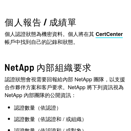
個人報告 / 成績單
個人認證狀態為機密資料。個人將在其
CertCenter
帳戶中找到自己的記錄和狀態。
NetApp 內部組織要求
認證狀態會視需要回報給內部 NetApp 團隊，以支援
合作夥伴方案和客戶要求。NetApp 將下列資訊視為
NetApp 內部團隊的公開資訊：
認證數量（依認證）
認證數量（依認證和 / 或組織）
認證數量（依認證和 / 或對象）