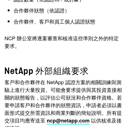
合作夥伴狀態（依認證）
合作夥伴、客戶和員工個人認證狀態
NCP 辦公室將逐案審查和核准這些準則之外的特定
要求。
NetApp 外部組織要求
客戶和合作夥伴在 NetApp 認證方案的相關訓練與測
驗上進行大量投資。可能會要求提供與其投資直接相
關的狀態報告，以評估公司狀況和合作夥伴資格。若
要申請客戶和合作夥伴的狀態資訊，申請者必須以書
面形式提交所需資訊和商業判斷的簡短說明。所有提
交項目均應寄送至
以供核准及後
ncp@netapp.com