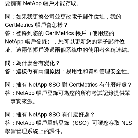
要擁有 NetApp 帳戶才能存取。
問：如果我更換公司並更改電子郵件位址，我的
CertMetrics 帳戶會怎樣？
答：登錄到您的 CertMetrics 帳戶（使用您的
NetApp 帳戶登錄），您可以更新您的電子郵件位
址。這兩個帳戶透過兩個系統中的使用者名稱連結。
問：為什麼會有變化？
答：這樣做有兩個原因：易用性和資料管理安全性。
問：擁有 NetApp SSO 對 CertMetrics 有什麼好處？
答：NetApp 帳戶登錄可為您的所有考試記錄提供單
一事實來源。
問：擁有 NetApp SSO 有什麼好處？
答：NetApp 帳戶單點登錄（SSO）可讓您存取 NLS
學習管理系統上的課件。