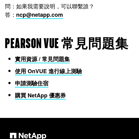
問：如果我需要說明，可以聯繫誰？
答：
ncp@netapp.com
PEARSON VUE 常見問題集
實用資源 / 常見問題集
使用 OnVUE 進行線上測驗
申請測驗住宿
購買 NetApp 優惠券