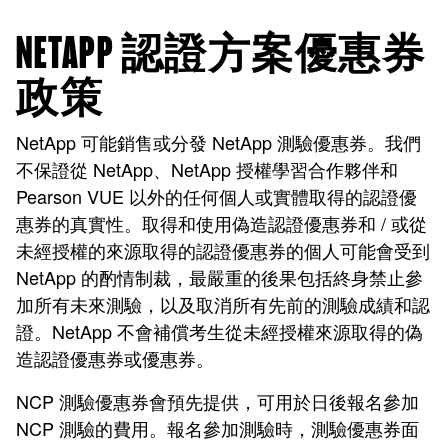
NETAPP 認證方案優惠券
政策
NetApp 可能銷售或分發 NetApp 測驗優惠券。我們
不保證從 NetApp、NetApp 授權學習合作夥伴和
Pearson VUE 以外的任何個人或實體取得的認證優
惠券的真實性。取得和使用偽造認證優惠券和 / 或從
未經授權的來源取得的認證優惠券的個人可能會受到
NetApp 的酌情制裁，最嚴重的後果包括終身禁止參
加所有未來測驗，以及取消所有先前的測驗成績和認
證。NetApp 不會補償考生從未經授權來源取得的偽
造認證優惠券或優惠券。
NCP 測驗優惠券會預先提供，可用於日後報名參加
NCP 測驗的費用。報名參加測驗時，測驗優惠券面