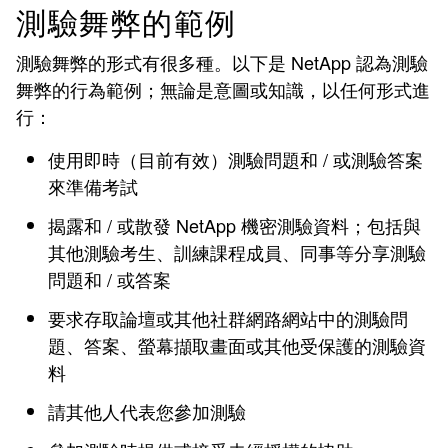
測驗舞弊的範例
測驗舞弊的形式有很多種。以下是 NetApp 認為測驗
舞弊的行為範例；無論是意圖或知識，以任何形式進
行：
使用即時（目前有效）測驗問題和 / 或測驗答案
來準備考試
揭露和 / 或散發 NetApp 機密測驗資料；包括與
其他測驗考生、訓練課程成員、同事等分享測驗
問題和 / 或答案
要求存取論壇或其他社群網路網站中的測驗問
題、答案、螢幕擷取畫面或其他受保護的測驗資
料
請其他人代表您參加測驗