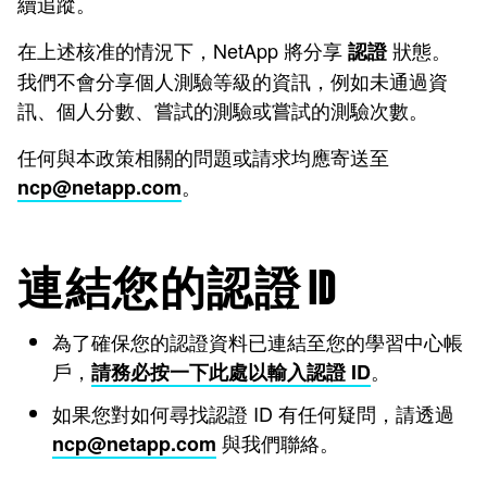
續追蹤。
在上述核准的情況下，NetApp 將分享
狀態。
認證
我們不會分享個人測驗等級的資訊，例如未通過資
訊、個人分數、嘗試的測驗或嘗試的測驗次數。
任何與本政策相關的問題或請求均應寄送至
。
ncp@netapp.com
連結您的認證 ID
為了確保您的認證資料已連結至您的學習中心帳
戶，
。
請務必按一下此處以輸入認證 ID
如果您對如何尋找認證 ID 有任何疑問，請透過
與我們聯絡。
ncp@netapp.com