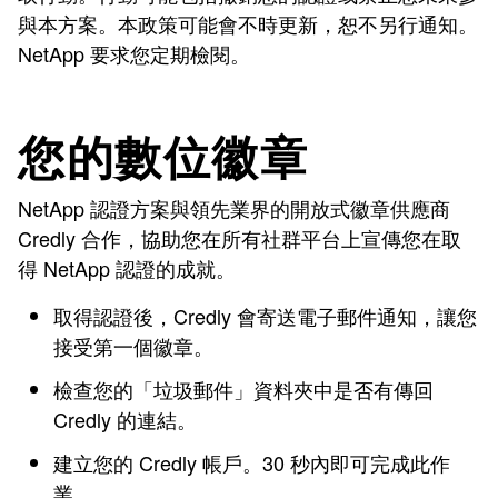
與本方案。本政策可能會不時更新，恕不另行通知。
NetApp 要求您定期檢閱。
您的數位徽章
NetApp 認證方案與領先業界的開放式徽章供應商
Credly 合作，協助您在所有社群平台上宣傳您在取
得 NetApp 認證的成就。
取得認證後，Credly 會寄送電子郵件通知，讓您
接受第一個徽章。
檢查您的「垃圾郵件」資料夾中是否有傳回
Credly 的連結。
建立您的 Credly 帳戶。30 秒內即可完成此作
業。