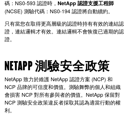
碼：NS0-593 認證時，
NetApp 認證支援工程師
(NCSE) 測驗代碼：NS0-194 認證將自動續約。
只有當您在取得更高層級的認證時持有有效的連結認
證，連結邏輯才有效。連結邏輯不會恢復已過期的認
證。
NETAPP 測驗安全政策
NetApp 致力於維護 NetApp 認證方案 (NCP) 和
NCP 品牌的可信度和價值。測驗舞弊的個人和組織
會損害 NCP 對所有參與者的價值。NetApp 保留對
NCP 測驗安全政策違反者採取其認為適當行動的權
利。