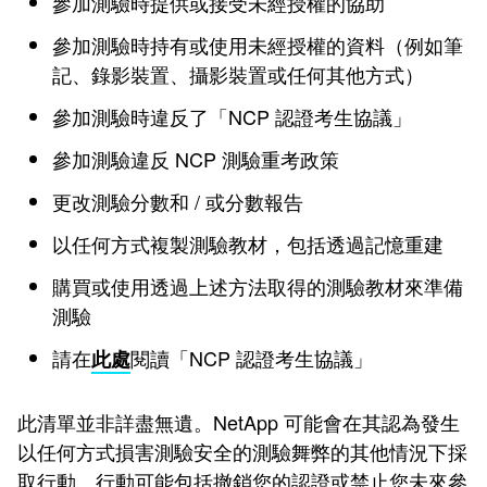
參加測驗時提供或接受未經授權的協助
參加測驗時持有或使用未經授權的資料（例如筆
記、錄影裝置、攝影裝置或任何其他方式）
參加測驗時違反了「NCP 認證考生協議」
參加測驗違反 NCP 測驗重考政策
更改測驗分數和 / 或分數報告
以任何方式複製測驗教材，包括透過記憶重建
購買或使用透過上述方法取得的測驗教材來準備
測驗
請在
閱讀「NCP 認證考生協議」
此處
此清單並非詳盡無遺。NetApp 可能會在其認為發生
以任何方式損害測驗安全的測驗舞弊的其他情況下採
取行動。行動可能包括撤銷您的認證或禁止您未來參