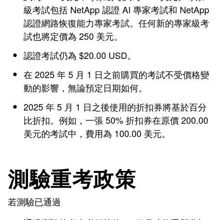
級考試包括 NetApp 認證 AI 專家考試和 NetApp
認證網路恢復能力專家考試。任何新的專家級考
試也將定價為 250 美元。
認證考試仍為 $20.00 USD。
在 2025 年 5 月 1 日之前購買的考試不受價格變
動的影響，無論預定日期如何。
2025 年 5 月 1 日之後使用的折扣券將基於百分
比折扣。例如，一張 50% 折扣券在原價 200.00
美元的考試中，費用為 100.00 美元。
測驗重考政策
若測驗已通過