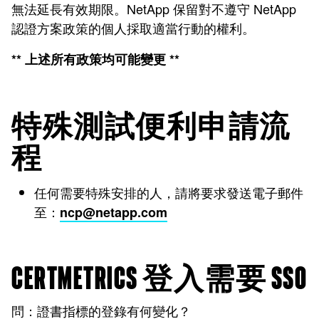
無法延長有效期限。NetApp 保留對不遵守 NetApp
認證方案政策的個人採取適當行動的權利。
** 上述所有政策均可能變更 **
特殊測試便利申請流
程
任何需要特殊安排的人，請將要求發送電子郵件
至：
ncp@netapp.com
CERTMETRICS 登入需要 SSO
問：證書指標的登錄有何變化？