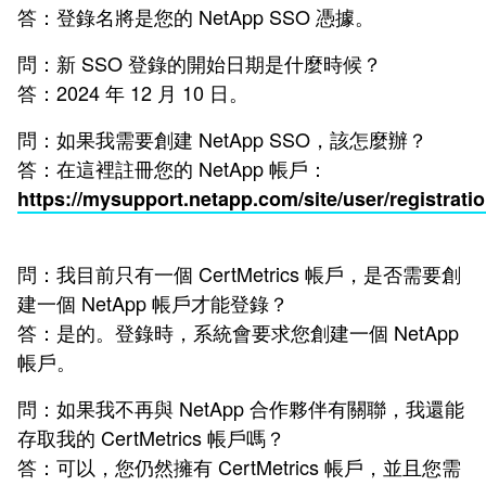
答：登錄名將是您的 NetApp SSO 憑據。
問：新 SSO 登錄的開始日期是什麼時候？
答：2024 年 12 月 10 日。
問：如果我需要創建 NetApp SSO，該怎麼辦？
答：在這裡註冊您的 NetApp 帳戶：
https://mysupport.netapp.com/site/user/registrati
問：我目前只有一個 CertMetrics 帳戶，是否需要創
建一個 NetApp 帳戶才能登錄？
答：是的。登錄時，系統會要求您創建一個 NetApp
帳戶。
問：如果我不再與 NetApp 合作夥伴有關聯，我還能
存取我的 CertMetrics 帳戶嗎？
答：可以，您仍然擁有 CertMetrics 帳戶，並且您需