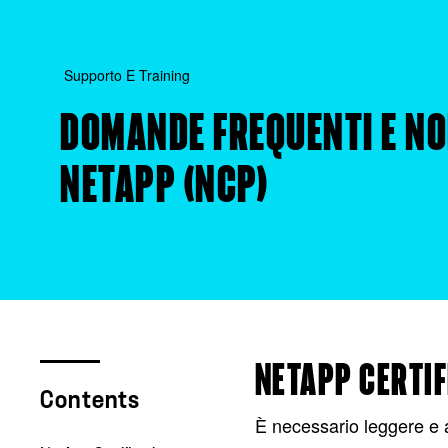
Supporto E Training
DOMANDE FREQUENTI E NO
NETAPP (NCP)
NETAPP CERTI
Contents
È necessario leggere e 