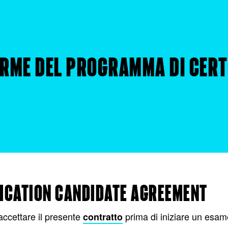
RME DEL PROGRAMMA DI CERT
FICATION CANDIDATE AGREEMENT
accettare il presente
prima di iniziare un esam
contratto