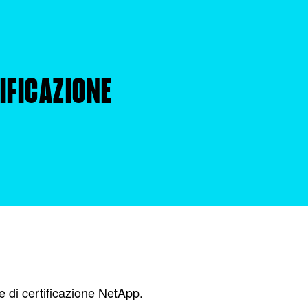
IFICAZIONE
e di certificazione NetApp.