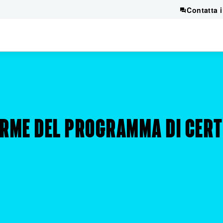
Contatta 
RME DEL PROGRAMMA DI CERT