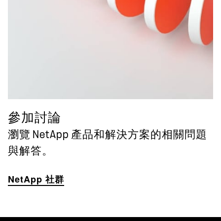
參加討論
瀏覽 NetApp 產品和解決方案的相關問題
與解答。
NetApp 社群