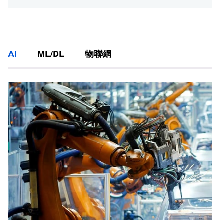
AI
ML/DL
物聯網