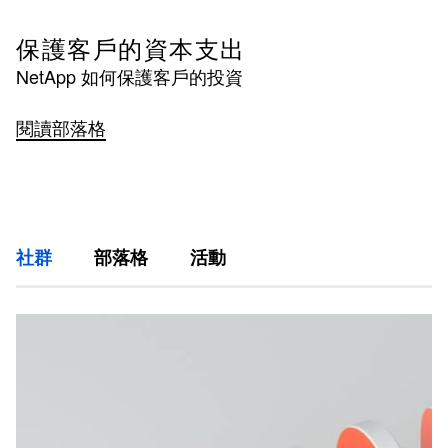
保護客戶的資本支出
NetApp 如何保護客戶的投資
閱讀部落格
社群
部落格
活動