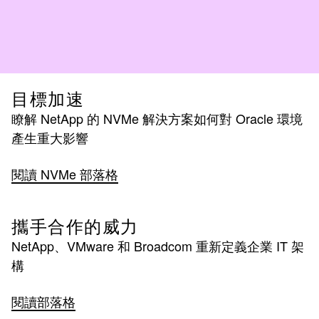
目標加速
瞭解 NetApp 的 NVMe 解決方案如何對 Oracle 環境
產生重大影響
閱讀 NVMe 部落格
攜手合作的威力
NetApp、VMware 和 Broadcom 重新定義企業 IT 架
構
閱讀部落格