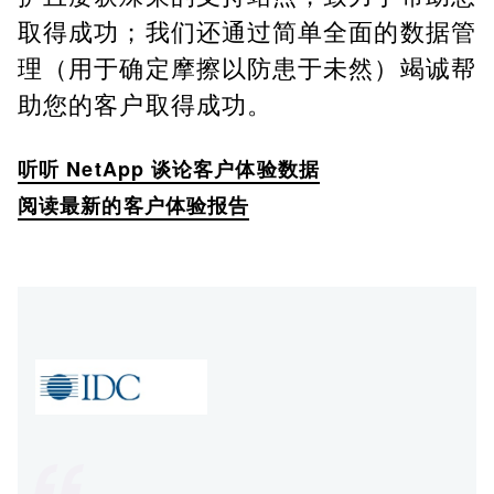
取得成功；我们还通过简单全面的数据管
理（用于确定摩擦以防患于未然）竭诚帮
助您的客户取得成功。
听听 NetApp 谈论客户体验数据
阅读最新的客户体验报告