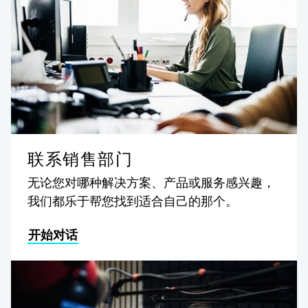
联系销售部门
无论您对哪种解决方案、产品或服务感兴趣，
我们都乐于帮您找到适合自己的那个。
开始对话