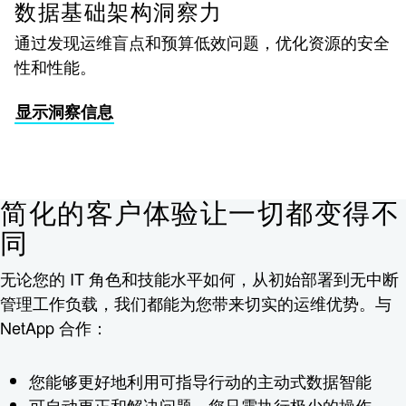
数据基础架构洞察力
通过发现运维盲点和预算低效问题，优化资源的安全
性和性能。
显示洞察信息
简化的客户体验让一切都变得不
同
无论您的 IT 角色和技能水平如何，从初始部署到无中断
管理工作负载，我们都能为您带来切实的运维优势。与
NetApp 合作：
您能够更好地利用可指导行动的主动式数据智能
可自动更正和解决问题，您只需执行极少的操作