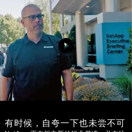
有时候，自夸一下也未尝不可