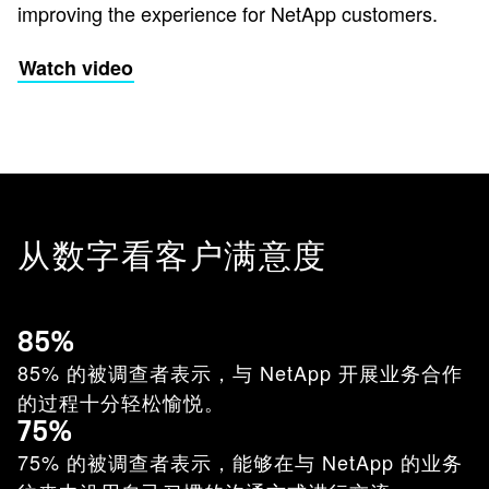
improving the experience for NetApp customers.
Watch video
从数字看客户满意度
85%
85% 的被调查者表示，与 NetApp 开展业务合作
的过程十分轻松愉悦。
75%
75% 的被调查者表示，能够在与 NetApp 的业务