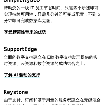
帮助您的一线 IT 员工节省时间。只需四个步骤即可
实现持续可用性，只需几分钟即可完成配置，不到 5
分钟即可完成数据库克隆。
享受精简性带来的优势
SupportEdge
全面的数字支持建立在 Elio 数字支持助理提供的实
时资源、云资源和数字资源的成功结合之上。
了解 AI 驱动的支持
Keystone
由于支付、订阅和基于用量的服务都建立在无缝混合