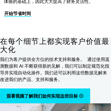
体验的基础上，因此大大提高了财务灵活性。
开始节省时间
在每个细节上都实现客户价值最
大化
我们为客户提供全方位的技术支持和服务。 通过使用遥
测数据和 AI 不断获得新的见解，我们可以制定规范化指
导并实现自动化操作。我们还可以利用这些数据见解来
改进我们的产品、支持和服务。
观看视频了解我们如何实现这些目标