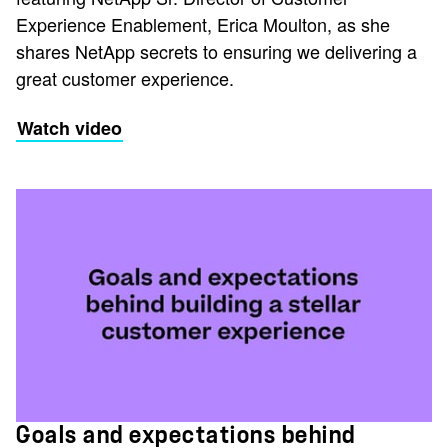
Experience Enablement, Erica Moulton, as she
shares NetApp secrets to ensuring we delivering a
great customer experience.
Watch video
Goals and expectations behind