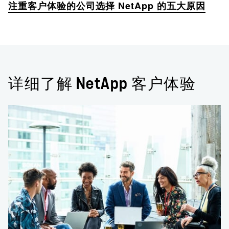
注重客户体验的公司选择 NetApp 的五大原因
详细了解 NetApp 客户体验