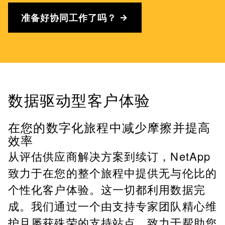
准备好协同工作了吗？
数据驱动型客户体验
在您的数字化旅程中减少摩擦并提高
效率
从评估供应商解决方案到续订，NetApp
致力于在您的整个旅程中提供无与伦比的
个性化客户体验。这一切都利用数据完
成。我们通过一个由支持专家团队精心维
护且屡获殊荣的支持站点，致力于帮助您