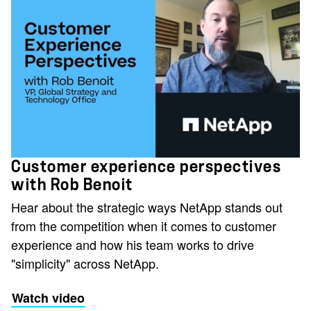
Customer experience perspectives
with Rob Benoit
Hear about the strategic ways NetApp stands out
from the competition when it comes to customer
experience and how his team works to drive
"simplicity" across NetApp.
Watch video