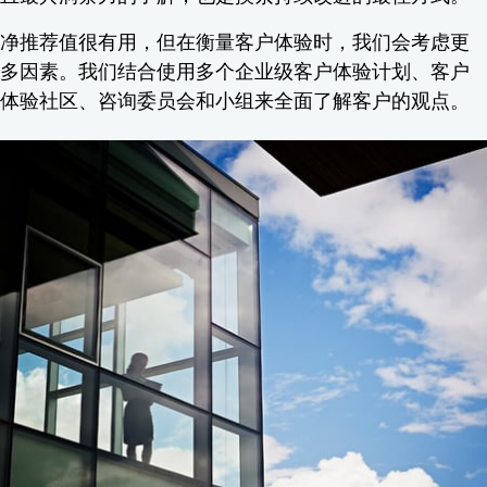
净推荐值很有用，但在衡量客户体验时，我们会考虑更
多因素。我们结合使用多个企业级客户体验计划、客户
体验社区、咨询委员会和小组来全面了解客户的观点。