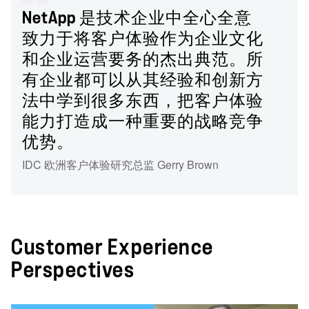
NetApp 是技术企业中全心全意
致力于将客户体验作为企业文化
和企业运营要务的杰出典范。所
有企业都可以从其经验和创新方
法中学到很多东西，把客户体验
能力打造成一种重要的战略竞争
优势。
IDC 欧洲客户体验研究总监 Gerry Brown
Customer Experience
Perspectives