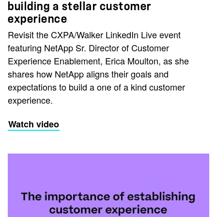
building a stellar customer
experience
Revisit the CXPA/Walker LinkedIn Live event
featuring NetApp Sr. Director of Customer
Experience Enablement, Erica Moulton, as she
shares how NetApp aligns their goals and
expectations to build a one of a kind customer
experience.
Watch video