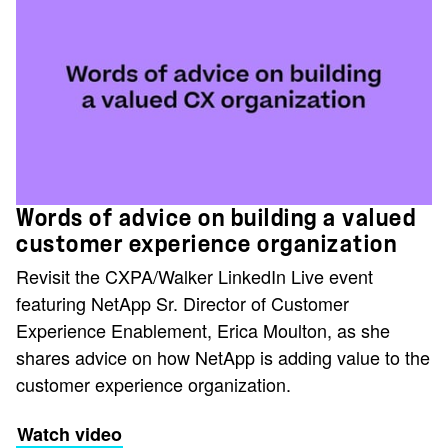
Words of advice on building a valued
customer experience organization
Revisit the CXPA/Walker LinkedIn Live event
featuring NetApp Sr. Director of Customer
Experience Enablement, Erica Moulton, as she
shares advice on how NetApp is adding value to the
customer experience organization.
Watch video