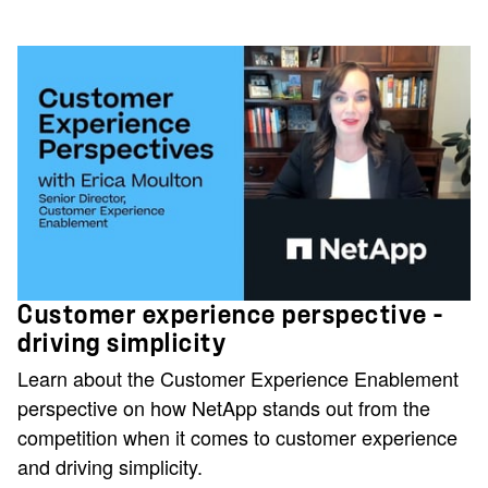
Customer experience perspective -
driving simplicity
Learn about the Customer Experience Enablement
perspective on how NetApp stands out from the
competition when it comes to customer experience
and driving simplicity.