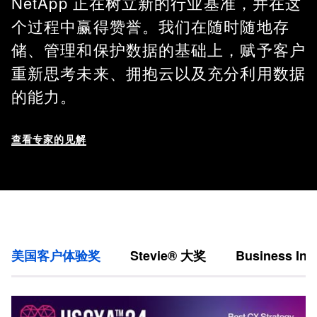
NetApp 正在树立新的行业基准，并在这
个过程中赢得赞誉。我们在随时随地存
储、管理和保护数据的基础上，赋予客户
重新思考未来、拥抱云以及充分利用数据
的能力。
查看专家的见解
美国客户体验奖
Stevie® 大奖
Business Int