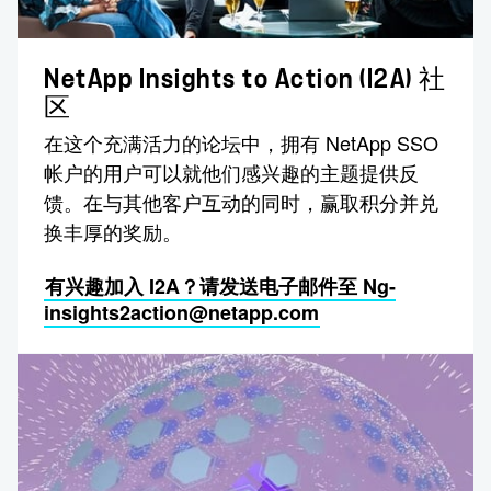
NetApp Insights to Action (I2A) 社
区
在这个充满活力的论坛中，拥有 NetApp SSO
帐户的用户可以就他们感兴趣的主题提供反
馈。在与其他客户互动的同时，赢取积分并兑
换丰厚的奖励。
有兴趣加入 I2A？请发送电子邮件至 Ng-
insights2action@netapp.com