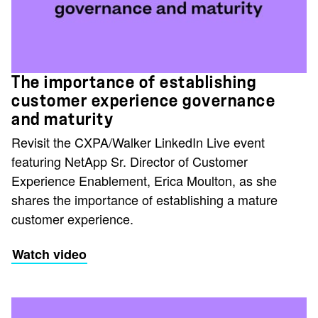
The importance of establishing
customer experience governance
and maturity
Revisit the CXPA/Walker LinkedIn Live event
featuring NetApp Sr. Director of Customer
Experience Enablement, Erica Moulton, as she
shares the importance of establishing a mature
customer experience.
Watch video