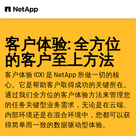
跳转至主要内容
客户体验
: 全方位
的客户至上方法
客户体验 (CX) 是 NetApp 所做一切的核
心。它是帮助客户取得成功的关键所在。
通过我们全方位的客户体验方法来管理您
的任务关键型业务需求，无论是在云端、
内部环境还是在混合环境中，您都可以获
得简单而一致的数据驱动型体验。