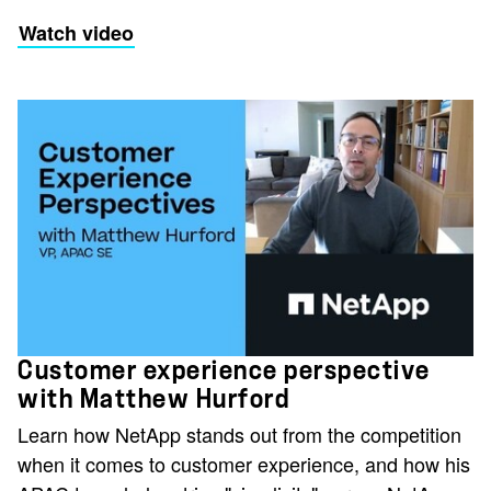
Watch video
Customer experience perspective
with Matthew Hurford
Learn how NetApp stands out from the competition
when it comes to customer experience, and how his