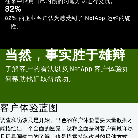
往来中沿用自己习惯的沟通方式进行交流。
82%
82% 的企业客户认为感受到了 NetApp 运维的统
一性。
当然，事实胜于雄辩
了解客户的看法以及 NetApp 客户体验如
何帮助他们取得成功。
客户体验蓝图
调查和访谈只是开始。出色的客户体验需要大量数据才
能描绘出一个全面的图景，这种全面是对客户有最详尽
且最具洞察力的了解，也是摸索持续改进的最佳方式。