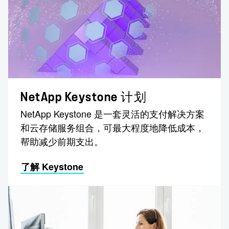
NetApp Keystone 计划
NetApp Keystone 是一套灵活的支付解决方案
和云存储服务组合，可最大程度地降低成本，
帮助减少前期支出。
了解 Keystone