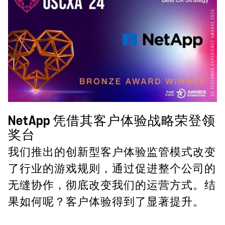
NetApp 凭借其客户体验战略荣登领
奖台
我们推出的创新型客户体验监管模式改变
了行业的游戏规则，通过促进整个公司的
无缝协作，彻底改变我们的运营方式。结
果如何呢？客户体验得到了显著提升。