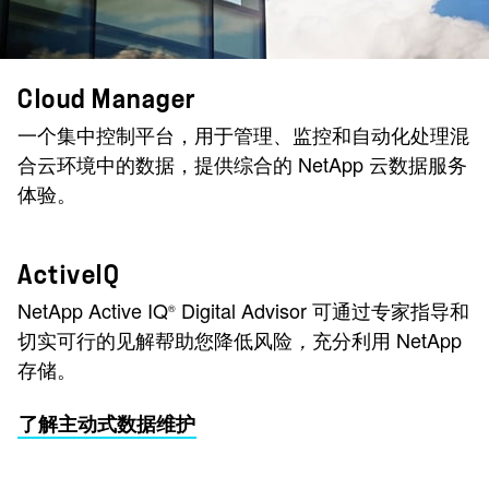
Cloud Manager
一个集中控制平台，用于管理、监控和自动化处理混
合云环境中的数据，提供综合的 NetApp 云数据服务
体验。
ActiveIQ
NetApp Active IQ
Digital Advisor 可通过专家指导和
®
切实可行的见解帮助您降低风险
充分利用 NetApp
，
存储。
了解主动式数据维护