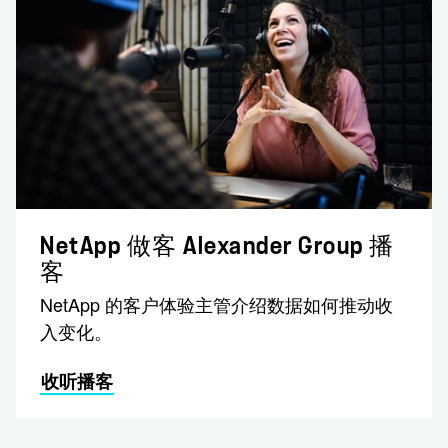
NetApp 做客 Alexander Group 播
客
NetApp 的客户体验主管介绍数据如何推动收
入变化。
收听播客