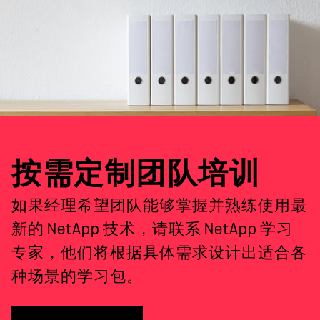
按需定制团队培训
如果经理希望团队能够掌握并熟练使用最
新的 NetApp 技术，请联系 NetApp 学习
专家，他们将根据具体需求设计出适合各
种场景的学习包。