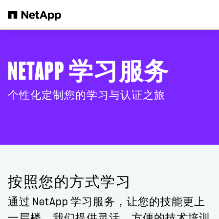
跳转至主要内容
NETAPP 学习服务
个性化定制您的学习与认证之旅
按照您的方式学习
通过 NetApp 学习服务，让您的技能更上
一层楼。我们提供灵活、方便的技术培训