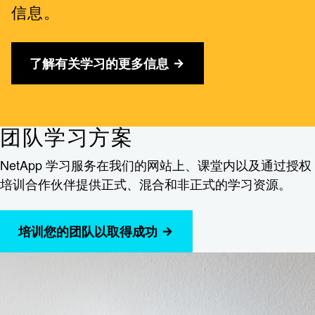
信息。
了解有关学习的更多信息
团队学习方案
NetApp 学习服务在我们的网站上、课堂内以及通过授权
培训合作伙伴提供正式、混合和非正式的学习资源。
培训您的团队以取得成功