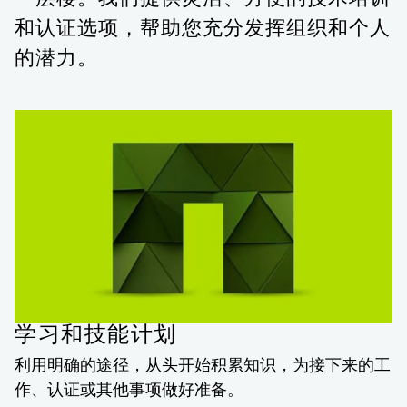
和认证选项，帮助您充分发挥组织和个人
的潜力。
学习和技能计划
利用明确的途径，从头开始积累知识，为接下来的工
作、认证或其他事项做好准备。