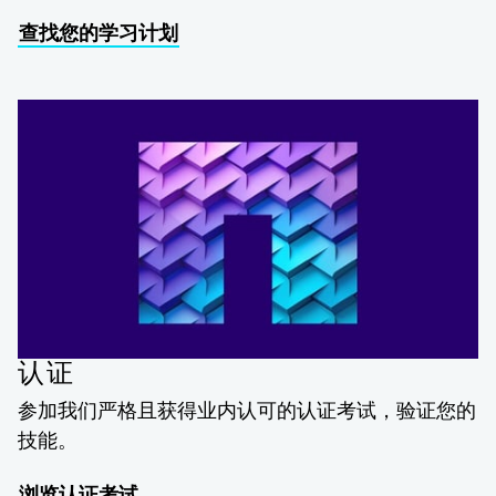
查找您的学习计划
认证
参加我们严格且获得业内认可的认证考试，验证您的
技能。
浏览认证考试