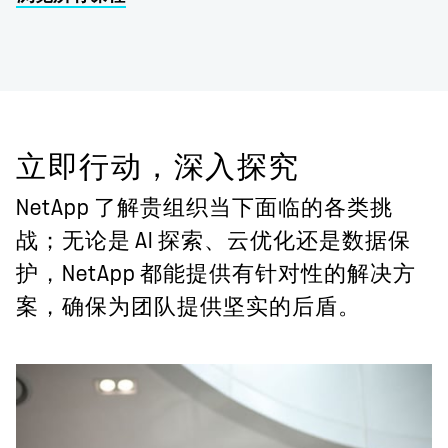
立即行动，深入探究
NetApp 了解贵组织当下面临的各类挑
战；无论是 AI 探索、云优化还是数据保
护，NetApp 都能提供有针对性的解决方
案，确保为团队提供坚实的后盾。