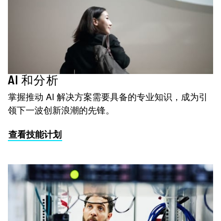
AI 和分析
掌握推动 AI 解决方案需要具备的专业知识，成为引
领下一波创新浪潮的先锋。
查看技能计划