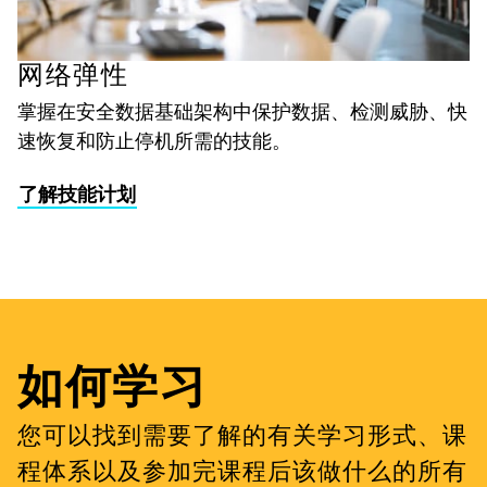
网络弹性
掌握在安全数据基础架构中保护数据、检测威胁、快
速恢复和防止停机所需的技能。
了解技能计划
如何学习
您可以找到需要了解的有关学习形式、课
程体系以及参加完课程后该做什么的所有