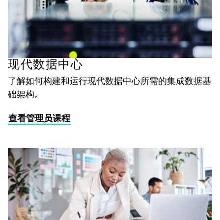
现代数据中心
了解如何构建和运行现代数据中心所需的集成数据基
础架构。
查看管理员课程