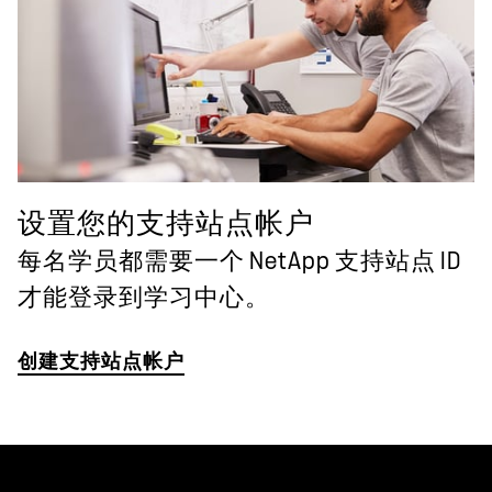
设置您的支持站点帐户
每名学员都需要一个 NetApp 支持站点 ID
才能登录到学习中心。
创建支持站点帐户