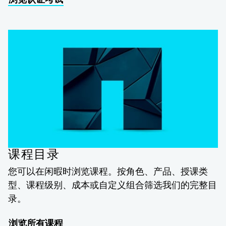
课程目录
您可以在闲暇时浏览课程。按角色、产品、授课类
型、课程级别、成本或自定义组合筛选我们的完整目
录。
浏览所有课程