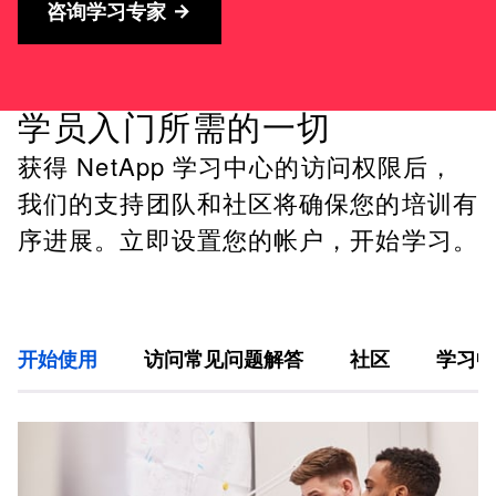
咨询学习专家
学员入门所需的一切
获得 NetApp 学习中心的访问权限后，
我们的支持团队和社区将确保您的培训有
序进展。立即设置您的帐户，开始学习。
开始使用
访问常见问题解答
社区
学习中