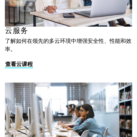
云服务
了解如何在领先的多云环境中增强安全性、性能和效
率。
查看云课程